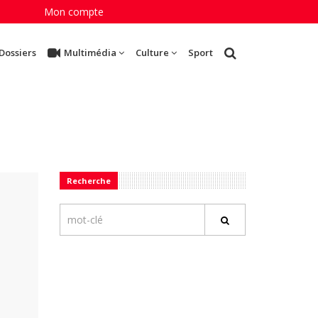
Mon compte
Dossiers
Multimédia
Culture
Sport
Recherche