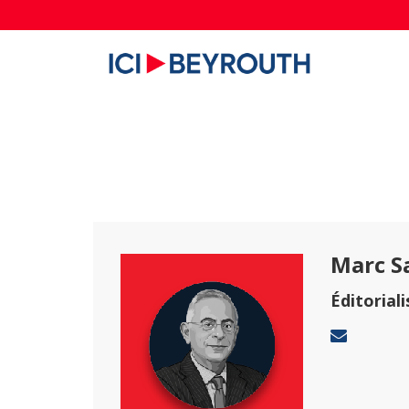
Marc Sa
Éditoriali