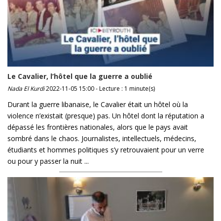
Le Cavalier, l’hôtel que la guerre a oublié
Nada El Kurdi
2022-11-05 15:00 - Lecture : 1 minute(s)
Durant la guerre libanaise, le Cavalier était un hôtel où la
violence n’existait (presque) pas. Un hôtel dont la réputation a
dépassé les frontières nationales, alors que le pays avait
sombré dans le chaos. Journalistes, intellectuels, médecins,
étudiants et hommes politiques s’y retrouvaient pour un verre
ou pour y passer la nuit ...