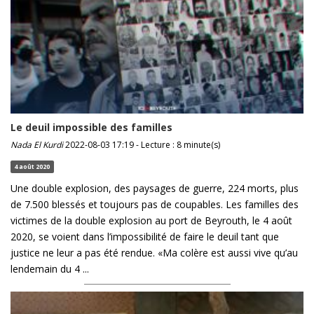
Le deuil impossible des familles
Nada El Kurdi
2022-08-03 17:19 - Lecture : 8 minute(s)
4 août 2020
Une double explosion, des paysages de guerre, 224 morts, plus
de 7.500 blessés et toujours pas de coupables. Les familles des
victimes de la double explosion au port de Beyrouth, le 4 août
2020, se voient dans l’impossibilité de faire le deuil tant que
justice ne leur a pas été rendue. «Ma colère est aussi vive qu’au
lendemain du 4 ...