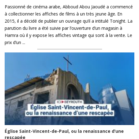
Passionné de cinéma arabe, Abboud Abou Jaoudé a commencé
à collectionner les affiches de films à un très jeune âge. En
2015, il a décidé de publier un ouvrage qu’il a intitulé Tonight. La
parution du livre a été suivie par l’ouverture d’un magasin à
Hamra où il y expose les affiches vintage qui sont à la vente. Le
prix d’un ...
Église Saint-Vincent-de-Paul, ou la renaissance d’une
rescapée