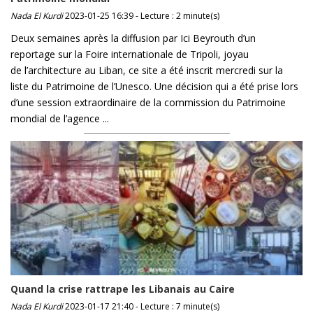
Nada El Kurdi
2023-01-25 16:39 - Lecture : 2 minute(s)
Deux semaines après la diffusion par Ici Beyrouth d’un
reportage sur la Foire internationale de Tripoli, joyau
de l’architecture au Liban, ce site a été inscrit mercredi sur la
liste du Patrimoine de l’Unesco. Une décision qui a été prise lors
d’une session extraordinaire de la commission du Patrimoine
mondial de l’agence ...
Quand la crise rattrape les Libanais au Caire
Nada El Kurdi
2023-01-17 21:40 - Lecture : 7 minute(s)