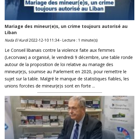
Mariage des mineur(e)s, un crime toujours autorisé au
Liban
Nada El Kurdi
2022-12-10 11:34 - Lecture : 1 minute(s)
Le Conseil libanais contre la violence faite aux femmes
(Lecorvaw) a organisé, le vendredi 9 décembre, une table ronde
autour de la proposition de loi relative au mariage des
mineur(e)s, soumise au Parlement en 2020, pour remettre le
sujet sur la table. Malgré le manque de statistiques fiables, les
unions forcées de mineur(e)s sont en forte ...