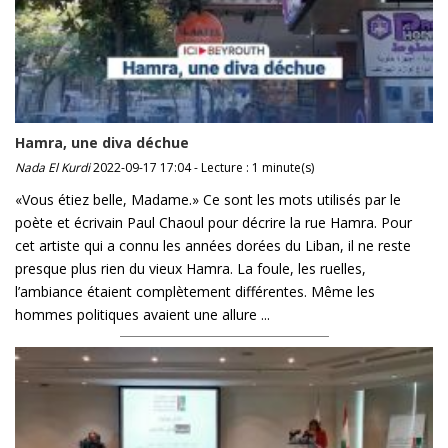
Hamra, une diva déchue
Nada El Kurdi
2022-09-17 17:04 - Lecture : 1 minute(s)
«Vous étiez belle, Madame.» Ce sont les mots utilisés par le
poète et écrivain Paul Chaoul pour décrire la rue Hamra. Pour
cet artiste qui a connu les années dorées du Liban, il ne reste
presque plus rien du vieux Hamra. La foule, les ruelles,
l’ambiance étaient complètement différentes. Même les
hommes politiques avaient une allure ...