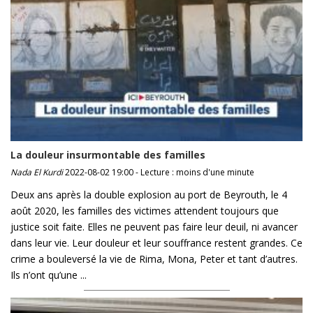
La douleur insurmontable des familles
Nada El Kurdi
2022-08-02 19:00 - Lecture : moins d'une minute
Deux ans après la double explosion au port de Beyrouth, le 4
août 2020, les familles des victimes attendent toujours que
justice soit faite. Elles ne peuvent pas faire leur deuil, ni avancer
dans leur vie. Leur douleur et leur souffrance restent grandes. Ce
crime a bouleversé la vie de Rima, Mona, Peter et tant d’autres.
Ils n’ont qu’une ...