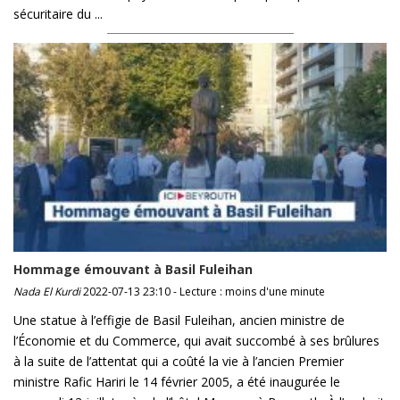
sécuritaire du ...
Hommage émouvant à Basil Fuleihan
Nada El Kurdi
2022-07-13 23:10 - Lecture : moins d'une minute
Une statue à l’effigie de Basil Fuleihan, ancien ministre de
l’Économie et du Commerce, qui avait succombé à ses brûlures
à la suite de l’attentat qui a coûté la vie à l’ancien Premier
ministre Rafic Hariri le 14 février 2005, a été inaugurée le