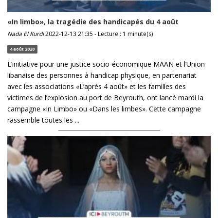
«In limbo», la tragédie des handicapés du 4 août
Nada El Kurdi
2022-12-13 21:35 - Lecture : 1 minute(s)
4 août 2020
L’initiative pour une justice socio-économique MAAN et l’Union
libanaise des personnes à handicap physique, en partenariat
avec les associations «L’après 4 août» et les familles des
victimes de l’explosion au port de Beyrouth, ont lancé mardi la
campagne «In Limbo» ou «Dans les limbes». Cette campagne
rassemble toutes les ...