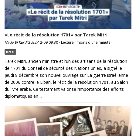
«Le récit de la résolution 1701» par Tarek Mitri
Nada El Kurdi
2022-12-09 09:30 - Lecture : moins d'une minute
Israël
Tarek Mitri, ancien ministre et l’un des artisans de la résolution
de 1701 du Conseil de sécurité des Nations unies, a signé le
jeudi 8 décembre son nouvel ouvrage sur La guerre israélienne
de 2006 contre le Liban, le récit de la résolution 1701, au Salon
du livre arabe. Ce testament valorise l’importance des efforts
diplomatiques en ...