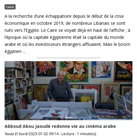
Caire
A la recherche d’une échappatoire depuis le début de la crise
économique en octobre 2019, de nombreux Libanais se sont
rués vers l’Egypte. Le Caire se voyait déjà en haut de l’affiche ; à
l’époque où la capitale égyptienne était la capitale du monde
arabe et où les investisseurs étrangers affluaient. Mais le boom
égyptien ...
Abboud Abou Jaoudé redonne vie au cinéma arabe
Nada El Kurdi
2023-01-02 09:14 - Lecture : 1 minute(s)