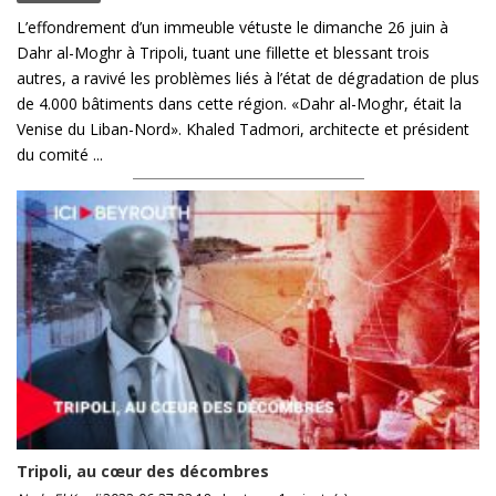
L’effondrement d’un immeuble vétuste le dimanche 26 juin à
Dahr al-Moghr à Tripoli, tuant une fillette et blessant trois
autres, a ravivé les problèmes liés à l’état de dégradation de plus
de 4.000 bâtiments dans cette région. «Dahr al-Moghr, était la
Venise du Liban-Nord». Khaled Tadmori, architecte et président
du comité ...
Tripoli, au cœur des décombres