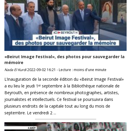
«Beirut Image Festival», des photos pour sauvegarder la
mémoire
Nada El Kurdi
2022-09-02 16:21 - Lecture : moins d'une minute
L’inauguration de la seconde édition du «Beirut Image Festival»
a eu lieu le jeudi 1ᵉʳ septembre à la Bibliothèque nationale de
Beyrouth, en présence de nombreux photographes, artistes,
journalistes et intellectuels. Ce festival se poursuivra dans
plusieurs endroits de la capitale tout au long du mois de
septembre. Le vendredi 2 ...