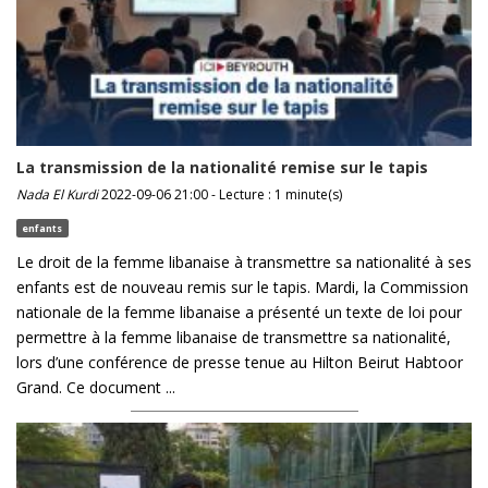
La transmission de la nationalité remise sur le tapis
Nada El Kurdi
2022-09-06 21:00 - Lecture : 1 minute(s)
enfants
Le droit de la femme libanaise à transmettre sa nationalité à ses
enfants est de nouveau remis sur le tapis. Mardi, la Commission
nationale de la femme libanaise a présenté un texte de loi pour
permettre à la femme libanaise de transmettre sa nationalité,
lors d’une conférence de presse tenue au Hilton Beirut Habtoor
Grand. Ce document ...