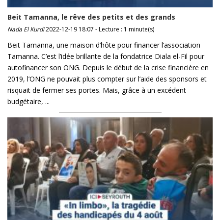
Beit Tamanna, le rêve des petits et des grands
Nada El Kurdi
2022-12-19 18:07 - Lecture : 1 minute(s)
Beit Tamanna, une maison d’hôte pour financer l’association
Tamanna. C’est l’idée brillante de la fondatrice Diala el-Fil pour
autofinancer son ONG. Depuis le début de la crise financière en
2019, l’ONG ne pouvait plus compter sur l’aide des sponsors et
risquait de fermer ses portes. Mais, grâce à un excédent
budgétaire, ...