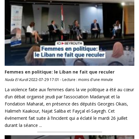
Femmes en politique: le Liban ne fait que reculer
Nada El Kurdi
2022-07-29 17:01 - Lecture : moins d'une minute
La violence faite aux femmes dans la vie politique a été au cœur
d’un débat organisé jeudi par l’association Madanyat et la
Fondation Maharat, en présence des députés Georges Okais,
Halimeh Kaakour, Najat Saliba et Fayçal el-Sayegh. Cet
événement fait suite à l’incident qui a éclaté le mardi 26 juillet
durant la séance ...