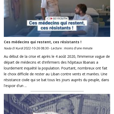
Ces médecins qui restent, ces résistants !
Nada El Kurdi
2022-10-26 08:30 - Lecture : moins d'une minute
Au début de la crise et après le 4 août 2020, l’immense vague de
départ de médecins et d'infirmiers des hôpitaux libanais a
lourdement inquiété la population. Pourtant, nombreux ont fait
le choix difficile de rester au Liban contre vents et marées. Une
résistance civile qui se bat tous les jours auprès du peuple, dans
l'espoir d'un ...