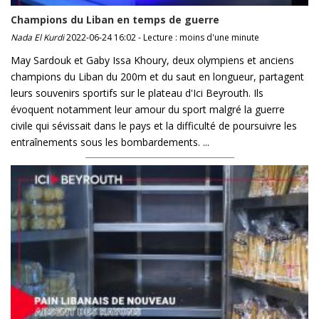
Champions du Liban en temps de guerre
Nada El Kurdi
2022-06-24 16:02 - Lecture : moins d'une minute
May Sardouk et Gaby Issa Khoury, deux olympiens et anciens
champions du Liban du 200m et du saut en longueur, partagent
leurs souvenirs sportifs sur le plateau d'Ici Beyrouth. Ils
évoquent notamment leur amour du sport malgré la guerre
civile qui sévissait dans le pays et la difficulté de poursuivre les
entraînements sous les bombardements. ...