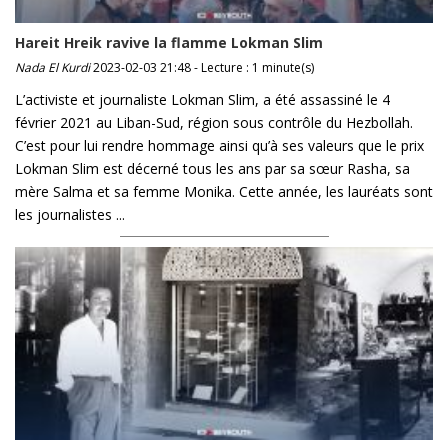
Hareit Hreik ravive la flamme Lokman Slim
Nada El Kurdi
2023-02-03 21:48 - Lecture : 1 minute(s)
L’activiste et journaliste Lokman Slim, a été assassiné le 4
février 2021 au Liban-Sud, région sous contrôle du Hezbollah.
C’est pour lui rendre hommage ainsi qu’à ses valeurs que le prix
Lokman Slim est décerné tous les ans par sa sœur Rasha, sa
mère Salma et sa femme Monika. Cette année, les lauréats sont
les journalistes ...