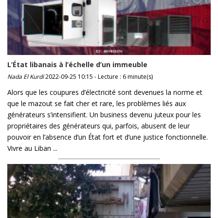
L’État libanais à l’échelle d’un immeuble
Nada El Kurdi
2022-09-25 10:15 - Lecture : 6 minute(s)
Alors que les coupures d’électricité sont devenues la norme et
que le mazout se fait cher et rare, les problèmes liés aux
générateurs s’intensifient. Un business devenu juteux pour les
propriétaires des générateurs qui, parfois, abusent de leur
pouvoir en l’absence d’un État fort et d’une justice fonctionnelle.
Vivre au Liban ...