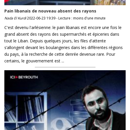
Pain libanais de nouveau absent des rayons
Nada El Kurdi
2022-06-23 19:39 - Lecture : moins d'une minute
C'est devenu l'arlésienne: le pain libanais est encore une fois le
grand absent des rayons des supermarchés et épiceries dans
tout le Liban. Depuis quelques jours, les files d'attente
s’allongent devant les boulangeries dans les différentes régions
du pays, à la recherche de cette denrée devenue rare. Pour
certains, le gouvernement est ...