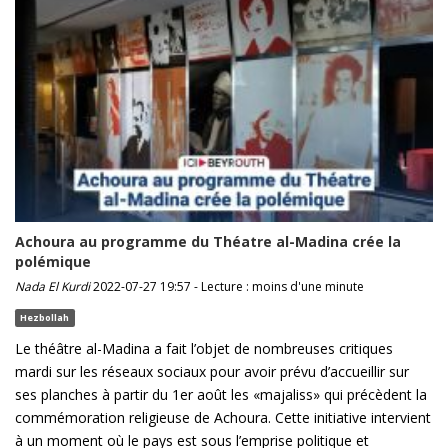
Achoura au programme du Théatre al-Madina crée la
polémique
Nada El Kurdi
2022-07-27 19:57 - Lecture : moins d'une minute
Hezbollah
Le théâtre al-Madina a fait l’objet de nombreuses critiques
mardi sur les réseaux sociaux pour avoir prévu d’accueillir sur
ses planches à partir du 1er août les «majaliss» qui précèdent la
commémoration religieuse de Achoura. Cette initiative intervient
à un moment où le pays est sous l’emprise politique et