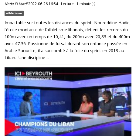
Nada El Kurdi
2022-06-26 16:54 - Lecture : 1 minute(s)
Athlétisme
Imbattable sur toutes les distances du sprint, Noureddine Hadid,
l’étoile montante de l’athlétisme libanais, détient les records du
100m avec un temps de 10,41, du 200m avec 20,83 et du 400m
avec 47,36. Passionné de futsal durant son enfance passée en
Arabie Saoudite, il a succombé à la folie du sprint en 2013 au
Liban. Une discipline ...