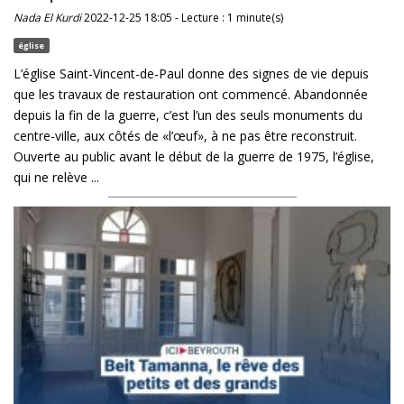
Nada El Kurdi
2022-12-25 18:05 - Lecture : 1 minute(s)
église
L’église Saint-Vincent-de-Paul donne des signes de vie depuis
que les travaux de restauration ont commencé. Abandonnée
depuis la fin de la guerre, c’est l’un des seuls monuments du
centre-ville, aux côtés de «l’œuf», à ne pas être reconstruit.
Ouverte au public avant le début de la guerre de 1975, l’église,
qui ne relève ...