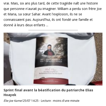
vrai. Mais, six ans plus tard, de cette tragédie naît une histoire
que personne n'aurait pu imaginer. William a perdu son frère Joe
et Maria, sa sœur Sahar. Avant l'explosion, ils ne se
connaissaient pas. Aujourd'hui, ils ont fondé une famille et
donné à leurs deux enfants ...
Sprint final avant la béatification du patriarche Elias
Hoayek
Élie-Joe Kamel
25/07 14:25 - Lecture : moins d'une minute