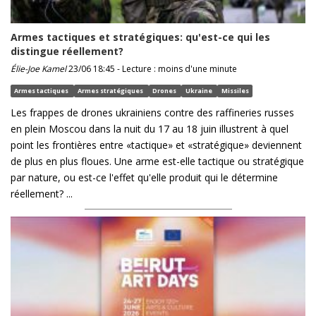
Armes tactiques et stratégiques: qu'est-ce qui les
distingue réellement?
Élie-Joe Kamel
23/06 18:45 - Lecture : moins d'une minute
Armes tactiques
Armes stratégiques
Drones
Ukraine
Missiles
Les frappes de drones ukrainiens contre des raffineries russes
en plein Moscou dans la nuit du 17 au 18 juin illustrent à quel
point les frontières entre «tactique» et «stratégique» deviennent
de plus en plus floues. Une arme est-elle tactique ou stratégique
par nature, ou est-ce l'effet qu'elle produit qui le détermine
réellement? ...