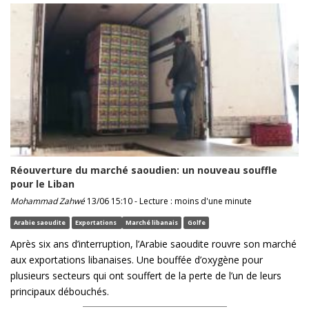
Réouverture du marché saoudien: un nouveau souffle
pour le Liban
Mohammad Zahwé
13/06 15:10 - Lecture : moins d'une minute
Arabie saoudite
Exportations
Marché libanais
Golfe
Après six ans d’interruption, l’Arabie saoudite rouvre son marché
aux exportations libanaises. Une bouffée d’oxygène pour
plusieurs secteurs qui ont souffert de la perte de l’un de leurs
principaux débouchés.