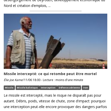
Nord et création d’emplois, ...
Missile intercepté: ce qui retombe peut être mortel
Élie-Joe Kamel
11/06 18:00 - Lecture : moins d'une minute
Missile
Missile balistique
Interception
Défense aérienne
Iran
Le missile est intercepté, mais le risque ne disparaît pas pour
autant. Débris, poids, vitesse de chute, zone d'impact: pourquoi
une interception peut-elle encore provoquer des dangers parfois