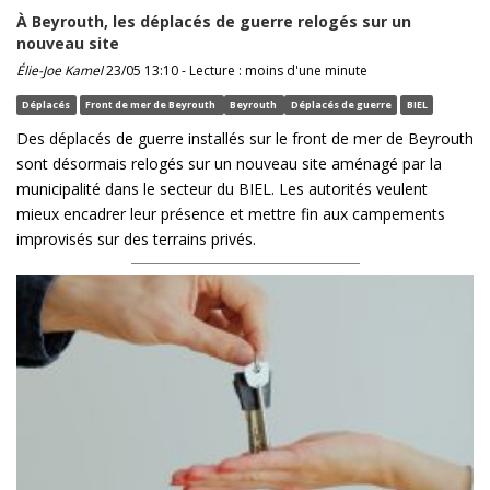
À Beyrouth, les déplacés de guerre relogés sur un
nouveau site
Élie-Joe Kamel
23/05 13:10 - Lecture : moins d'une minute
Déplacés
Front de mer de Beyrouth
Beyrouth
Déplacés de guerre
BIEL
Des déplacés de guerre installés sur le front de mer de Beyrouth
sont désormais relogés sur un nouveau site aménagé par la
municipalité dans le secteur du BIEL. Les autorités veulent
mieux encadrer leur présence et mettre fin aux campements
improvisés sur des terrains privés.