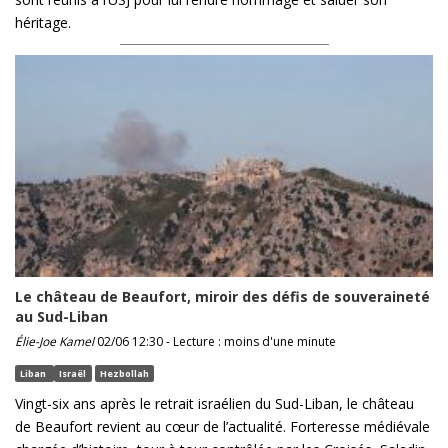
héritage.
Le château de Beaufort, miroir des défis de souveraineté
au Sud-Liban
Élie-Joe Kamel
02/06 12:30 - Lecture : moins d'une minute
Liban
Israël
Hezbollah
Vingt-six ans après le retrait israélien du Sud-Liban, le château
de Beaufort revient au cœur de l’actualité. Forteresse médiévale