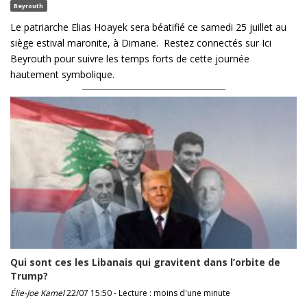
Beyrouth
Le patriarche Elias Hoayek sera béatifié ce samedi 25 juillet au
siège estival maronite, à Dimane. Restez connectés sur Ici
Beyrouth pour suivre les temps forts de cette journée
hautement symbolique.
Qui sont ces les Libanais qui gravitent dans l’orbite de
Trump?
Élie-Joe Kamel
22/07 15:50 - Lecture : moins d'une minute