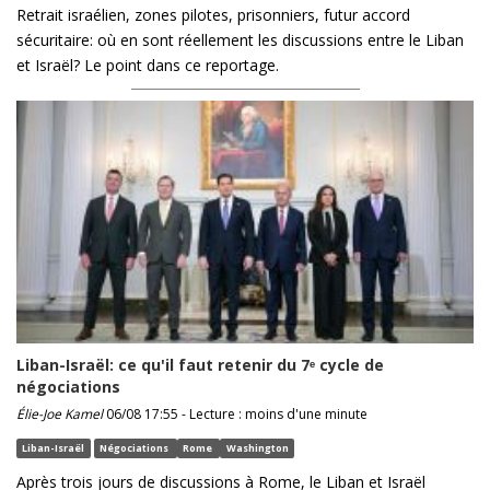
Retrait israélien, zones pilotes, prisonniers, futur accord
sécuritaire: où en sont réellement les discussions entre le Liban
et Israël? Le point dans ce reportage.
Liban-Israël: ce qu'il faut retenir du 7ᵉ cycle de
négociations
Élie-Joe Kamel
06/08 17:55 - Lecture : moins d'une minute
Liban-Israël
Négociations
Rome
Washington
Après trois jours de discussions à Rome, le Liban et Israël