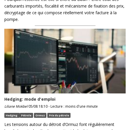
carburants importés, fiscalité et mécanisme de fixation des prix,
décryptage de ce qui compose réellement votre facture à la
pompe.
Hedging: mode d'emploi
Liliane Mokbel
05/08 18:10 - Lecture : moins d'une minute
Hedging
Pétrole
Ormuz
Prix du pétrole
Les tensions autour du détroit d’Ormuz font régulièrement