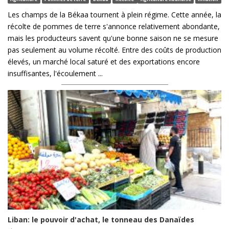
Les champs de la Békaa tournent à plein régime. Cette année, la
récolte de pommes de terre s'annonce relativement abondante,
mais les producteurs savent qu'une bonne saison ne se mesure
pas seulement au volume récolté. Entre des coûts de production
élevés, un marché local saturé et des exportations encore
insuffisantes, l'écoulement ...
Liban: le pouvoir d'achat, le tonneau des Danaïdes