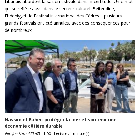
Libanais abordent la saison estivale dans l’incertitude. Un climat
qui se reflète aussi dans le secteur culturel: Beiteddine,
Ehdeniyyet, le Festival international des Cèdres… plusieurs
grands festivals ont été annulés, avec des conséquences pour
de nombreux ...
Nassim el-Baher: protéger la mer et soutenir une
économie côtière durable
Élie-Joe Kamel
27/05 11:00 - Lecture : 1 minute(s)