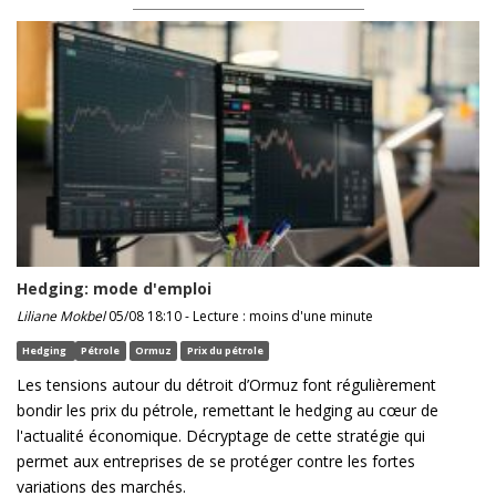
Hedging: mode d'emploi
Liliane Mokbel
05/08 18:10 - Lecture : moins d'une minute
Hedging
Pétrole
Ormuz
Prix du pétrole
Les tensions autour du détroit d’Ormuz font régulièrement
bondir les prix du pétrole, remettant le hedging au cœur de
l'actualité économique. Décryptage de cette stratégie qui
permet aux entreprises de se protéger contre les fortes
variations des marchés.