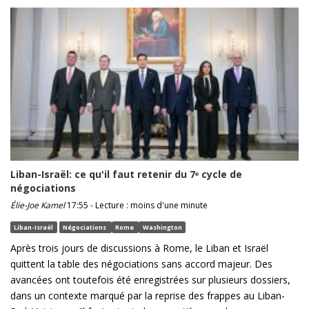
Liban-Israël: ce qu'il faut retenir du 7ᵉ cycle de
négociations
Élie-Joe Kamel
17:55 - Lecture : moins d'une minute
Liban-Israël
Négociations
Rome
Washington
Après trois jours de discussions à Rome, le Liban et Israël
quittent la table des négociations sans accord majeur. Des
avancées ont toutefois été enregistrées sur plusieurs dossiers,
dans un contexte marqué par la reprise des frappes au Liban-