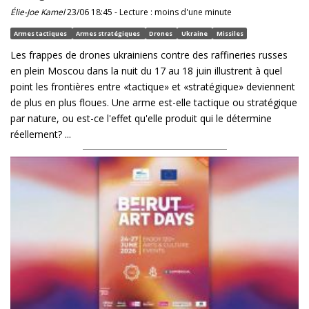
Élie-Joe Kamel
23/06 18:45 - Lecture : moins d'une minute
Armes tactiques
Armes stratégiques
Drones
Ukraine
Missiles
Les frappes de drones ukrainiens contre des raffineries russes
en plein Moscou dans la nuit du 17 au 18 juin illustrent à quel
point les frontières entre «tactique» et «stratégique» deviennent
de plus en plus floues. Une arme est-elle tactique ou stratégique
par nature, ou est-ce l'effet qu'elle produit qui le détermine
réellement? ...