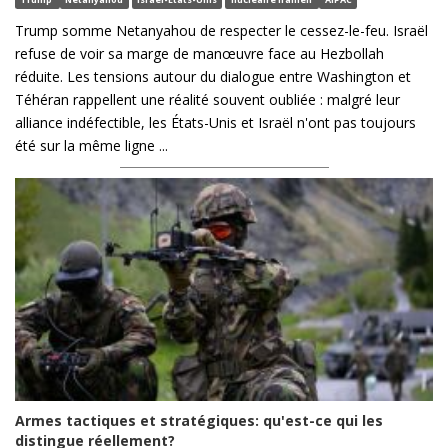
Trump somme Netanyahou de respecter le cessez-le-feu. Israël
refuse de voir sa marge de manœuvre face au Hezbollah
réduite. Les tensions autour du dialogue entre Washington et
Téhéran rappellent une réalité souvent oubliée : malgré leur
alliance indéfectible, les États-Unis et Israël n'ont pas toujours
été sur la même ligne ...
Armes tactiques et stratégiques: qu'est-ce qui les
distingue réellement?