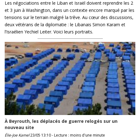
Les négociations entre le Liban et Israël doivent reprendre les 2
et 3 juin à Washington, dans un contexte encore marqué par les
tensions sur le terrain malgré la trêve. Au cœur des discussions,
deux vétérans de la diplomatie : le Libanais Simon Karam et
l’Israélien Yechiel Leiter. Voici leurs portraits.
À Beyrouth, les déplacés de guerre relogés sur un
nouveau site
Élie-Joe Kamel
23/05 13:10 - Lecture : moins d'une minute