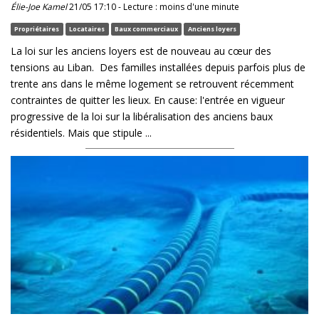
Élie-Joe Kamel
21/05 17:10 - Lecture : moins d'une minute
Propriétaires
Locataires
Baux commerciaux
Anciens loyers
La loi sur les anciens loyers est de nouveau au cœur des
tensions au Liban. Des familles installées depuis parfois plus de
trente ans dans le même logement se retrouvent récemment
contraintes de quitter les lieux. En cause: l'entrée en vigueur
progressive de la loi sur la libéralisation des anciens baux
résidentiels. Mais que stipule ...