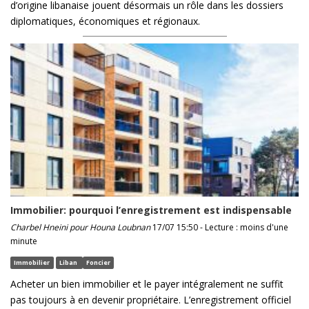
d’origine libanaise jouent désormais un rôle dans les dossiers
diplomatiques, économiques et régionaux.
Immobilier: pourquoi l’enregistrement est indispensable
Charbel Hneini pour Houna Loubnan
17/07 15:50 - Lecture : moins d'une
minute
Immobilier
Liban
Foncier
Acheter un bien immobilier et le payer intégralement ne suffit
pas toujours à en devenir propriétaire. L’enregistrement officiel