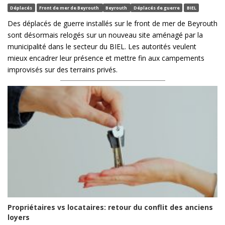
Déplacés
Front de mer de Beyrouth
Beyrouth
Déplacés de guerre
BIEL
Des déplacés de guerre installés sur le front de mer de Beyrouth
sont désormais relogés sur un nouveau site aménagé par la
municipalité dans le secteur du BIEL. Les autorités veulent
mieux encadrer leur présence et mettre fin aux campements
improvisés sur des terrains privés.
Propriétaires vs locataires: retour du conflit des anciens
loyers