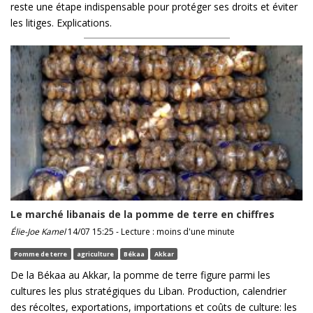
reste une étape indispensable pour protéger ses droits et éviter
les litiges. Explications.
Le marché libanais de la pomme de terre en chiffres
Élie-Joe Kamel
14/07 15:25 - Lecture : moins d'une minute
Pomme de terre
agriculture
Békaa
Akkar
De la Békaa au Akkar, la pomme de terre figure parmi les
cultures les plus stratégiques du Liban. Production, calendrier
des récoltes, exportations, importations et coûts de culture: les