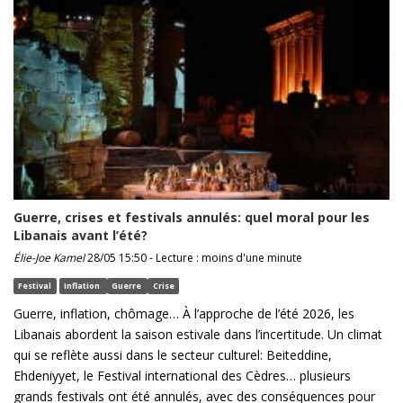
Guerre, crises et festivals annulés: quel moral pour les
Libanais avant l’été?
Élie-Joe Kamel
28/05 15:50 - Lecture : moins d'une minute
Festival
Inflation
Guerre
Crise
Guerre, inflation, chômage… À l’approche de l’été 2026, les
Libanais abordent la saison estivale dans l’incertitude. Un climat
qui se reflète aussi dans le secteur culturel: Beiteddine,
Ehdeniyyet, le Festival international des Cèdres… plusieurs
grands festivals ont été annulés, avec des conséquences pour