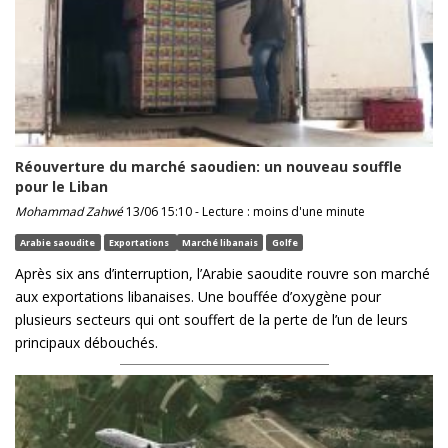
Réouverture du marché saoudien: un nouveau souffle
pour le Liban
Mohammad Zahwé
13/06 15:10 - Lecture : moins d'une minute
Arabie saoudite
Exportations
Marché libanais
Golfe
Après six ans d’interruption, l’Arabie saoudite rouvre son marché
aux exportations libanaises. Une bouffée d’oxygène pour
plusieurs secteurs qui ont souffert de la perte de l’un de leurs
principaux débouchés.