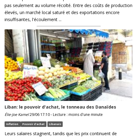
pas seulement au volume récolté. Entre des coûts de production
élevés, un marché local saturé et des exportations encore
insuffisantes, l'écoulement ...
Liban: le pouvoir d'achat, le tonneau des Danaïdes
Élie-Joe Kamel
29/06 17:10 - Lecture : moins d'une minute
Inflation
Pouvoir d'achat
Libanais
Leurs salaires stagnent, tandis que les prix continuent de