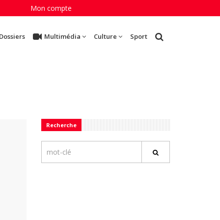
Mon compte
Dossiers
Multimédia
Culture
Sport
Recherche