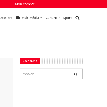
Mon compte
Dossiers
Multimédia
Culture
Sport
Recherche