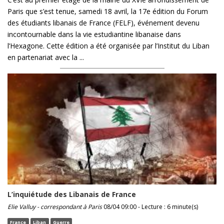
Paris que s’est tenue, samedi 18 avril, la 17e édition du Forum
des étudiants libanais de France (FELF), événement devenu
incontournable dans la vie estudiantine libanaise dans
l’Hexagone. Cette édition a été organisée par l’Institut du Liban
en partenariat avec la ...
L’inquiétude des Libanais de France
Elie Valluy - correspondant à Paris
08/04 09:00 - Lecture : 6 minute(s)
France
Liban
Guerre