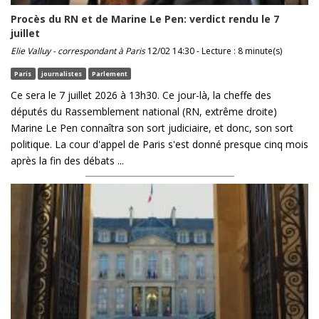
Procès du RN et de Marine Le Pen: verdict rendu le 7
juillet
Elie Valluy - correspondant à Paris
12/02 14:30 - Lecture : 8 minute(s)
Paris
journalistes
Parlement
Ce sera le 7 juillet 2026 à 13h30. Ce jour-là, la cheffe des
députés du Rassemblement national (RN, extrême droite)
Marine Le Pen connaîtra son sort judiciaire, et donc, son sort
politique. La cour d'appel de Paris s'est donné presque cinq mois
après la fin des débats ...