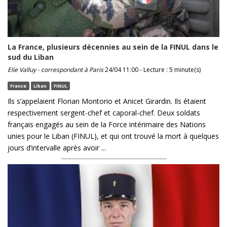
La France, plusieurs décennies au sein de la FINUL dans le
sud du Liban
Elie Valluy - correspondant à Paris
24/04 11:00 - Lecture : 5 minute(s)
France
Liban
FINUL
Ils s’appelaient Florian Montorio et Anicet Girardin. Ils étaient
respectivement sergent-chef et caporal-chef. Deux soldats
français engagés au sein de la Force intérimaire des Nations
unies pour le Liban (FINUL), et qui ont trouvé la mort à quelques
jours d’intervalle après avoir ...