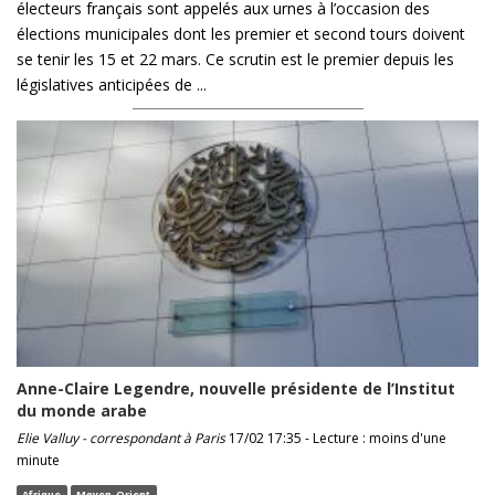
électeurs français sont appelés aux urnes à l’occasion des
élections municipales dont les premier et second tours doivent
se tenir les 15 et 22 mars. Ce scrutin est le premier depuis les
législatives anticipées de ...
Anne-Claire Legendre, nouvelle présidente de l’Institut
du monde arabe
Elie Valluy - correspondant à Paris
17/02 17:35 - Lecture : moins d'une
minute
Afrique
Moyen-Orient