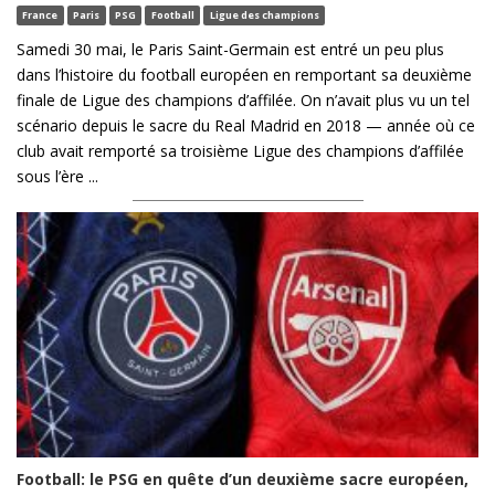
France
Paris
PSG
Football
Ligue des champions
Samedi 30 mai, le Paris Saint-Germain est entré un peu plus
dans l’histoire du football européen en remportant sa deuxième
finale de Ligue des champions d’affilée. On n’avait plus vu un tel
scénario depuis le sacre du Real Madrid en 2018 — année où ce
club avait remporté sa troisième Ligue des champions d’affilée
sous l’ère ...
Football: le PSG en quête d’un deuxième sacre européen,