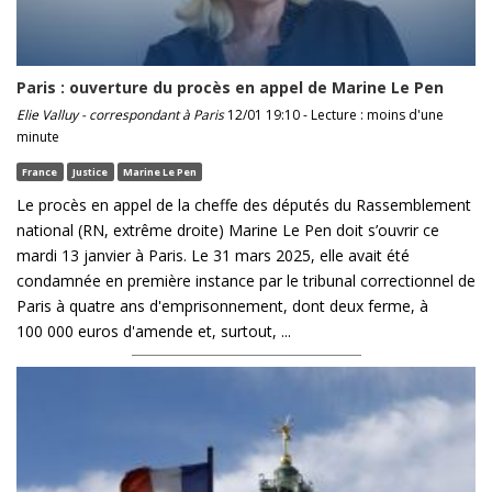
Paris : ouverture du procès en appel de Marine Le Pen
Elie Valluy - correspondant à Paris
12/01 19:10 - Lecture : moins d'une
minute
France
Justice
Marine Le Pen
Le procès en appel de la cheffe des députés du Rassemblement
national (RN, extrême droite) Marine Le Pen doit s’ouvrir ce
mardi 13 janvier à Paris. Le 31 mars 2025, elle avait été
condamnée en première instance par le tribunal correctionnel de
Paris à quatre ans d'emprisonnement, dont deux ferme, à
100 000 euros d'amende et, surtout, ...