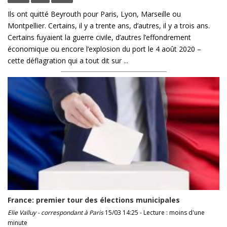
Ils ont quitté Beyrouth pour Paris, Lyon, Marseille ou
Montpellier. Certains, il y a trente ans, d’autres, il y a trois ans.
Certains fuyaient la guerre civile, d’autres l’effondrement
économique ou encore l’explosion du port le 4 août 2020 –
cette déflagration qui a tout dit sur ...
France: premier tour des élections municipales
Elie Valluy - correspondant à Paris
15/03 14:25 - Lecture : moins d'une
minute