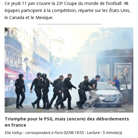
Ce jeudi 11 juin s’ouvre la 23ᵉ Coupe du monde de football: 48
équipes participent à la compétition, répartie sur les États-Unis,
le Canada et le Mexique.
Triomphe pour le PSG, mais (encore) des débordements
en France
Elie Valluy - correspondant à Paris
02/06 18:55 - Lecture : 5 minute(s)