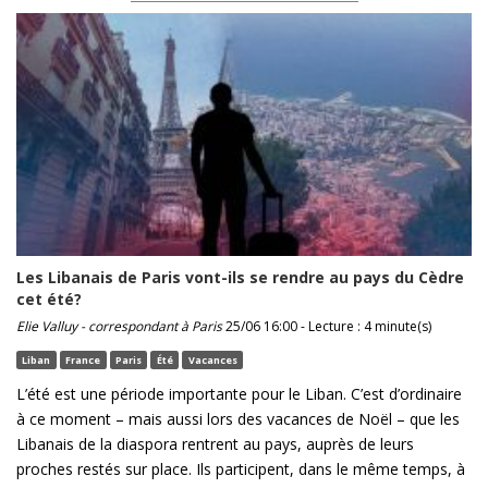
Les Libanais de Paris vont-ils se rendre au pays du Cèdre
cet été?
Elie Valluy - correspondant à Paris
25/06 16:00 - Lecture : 4 minute(s)
Liban
France
Paris
Été
Vacances
L’été est une période importante pour le Liban. C’est d’ordinaire
à ce moment – mais aussi lors des vacances de Noël – que les
Libanais de la diaspora rentrent au pays, auprès de leurs
proches restés sur place. Ils participent, dans le même temps, à