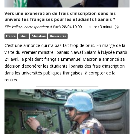
Vers une exonération de frais d’inscription dans les
universités françaises pour les étudiants libanais ?
Elie Valluy - correspondant à Paris
28/04 10:00 - Lecture : 3 minute(s)
France
Liban
Éducation
Universités
C’est une annonce qui n’a pas fait trop de bruit. En marge de la
visite du Premier ministre libanais Nawaf Salam à l’Élysée mardi
21 avril, le président français Emmanuel Macron a annoncé sa
décision d’exonérer les étudiants libanais des frais d’inscription
dans les universités publiques françaises, à compter de la
rentrée ...