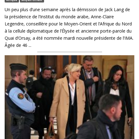
Un peu plus d’une semaine après la démission de Jack Lang de
la présidence de l’Institut du monde arabe, Anne-Claire
Legendre, conseillère pour le Moyen-Orient et l’Afrique du Nord
à la cellule diplomatique de l’Élysée et ancienne porte-parole du
Quai d’Orsay, a été nommée mardi nouvelle présidente de l’IMA.
Âgée de 46 ...