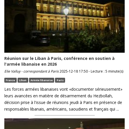
Réunion sur le Liban à Paris, conférence en soutien à
l'armée libanaise en 2026
Elie Valluy - correspondant à Paris
2025-12-18 17:50 - Lecture : 5 minute(s)
France
Liban
Armée libanaise
Paris
Les forces armées libanaises vont «documenter sérieusement»
leurs avancées en matière de désarmement du Hezbollah,
décision prise à l'issue de réunions jeudi à Paris en présence de
responsables libanais, américains, saoudiens et français qui ...