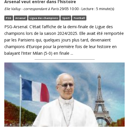
Arsenal veut entrer dans l'histoire
Elie Valluy - correspondant à Paris
29/05 10:00 - Lecture : 5 minute(s)
PSG
Arsenal
Ligue des champions
Sport
Football
PSG-Arsenal. C’était l’affiche de la demi-finale de Ligue des
champions lors de la saison 2024/2025. Elle avait été remportée
par les Parisiens qui, quelques jours plus tard, devenaient
champions d’Europe pour la première fois de leur histoire en
balayant l’Inter Milan (5-0) en finale ...