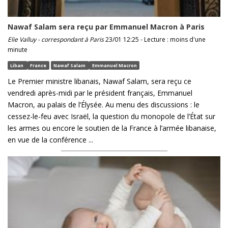
Nawaf Salam sera reçu par Emmanuel Macron à Paris
Elie Valluy - correspondant à Paris
23/01 12:25 - Lecture : moins d'une
minute
Liban
France
Nawaf Salam
Emmanuel Macron
Le Premier ministre libanais, Nawaf Salam, sera reçu ce
vendredi après-midi par le président français, Emmanuel
Macron, au palais de l’Élysée. Au menu des discussions : le
cessez-le-feu avec Israël, la question du monopole de l’État sur
les armes ou encore le soutien de la France à l’armée libanaise,
en vue de la conférence ...