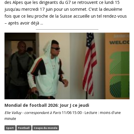
des Alpes que les dirigeants du G7 se retrouvent ce lundi 15
jusqu’au mercredi 17 juin pour un sommet. C’est la deuxième
fois que ce lieu proche de la Suisse accueille un tel rendez-vous
– après avoir déjà ...
Mondial de football 2026: Jour J ce jeudi
Elie Valluy - correspondant à Paris
11/06 15:00 - Lecture : moins d'une
minute
Sport
Football
Coupe du monde