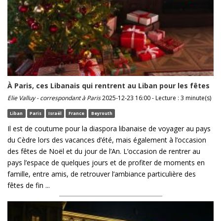
À Paris, ces Libanais qui rentrent au Liban pour les fêtes
Elie Valluy - correspondant à Paris
2025-12-23 16:00 - Lecture : 3 minute(s)
Liban
Paris
Israël
France
Beyrouth
Il est de coutume pour la diaspora libanaise de voyager au pays
du Cèdre lors des vacances d’été, mais également à l’occasion
des fêtes de Noël et du jour de l’An. L’occasion de rentrer au
pays l’espace de quelques jours et de profiter de moments en
famille, entre amis, de retrouver l’ambiance particulière des
fêtes de fin ...