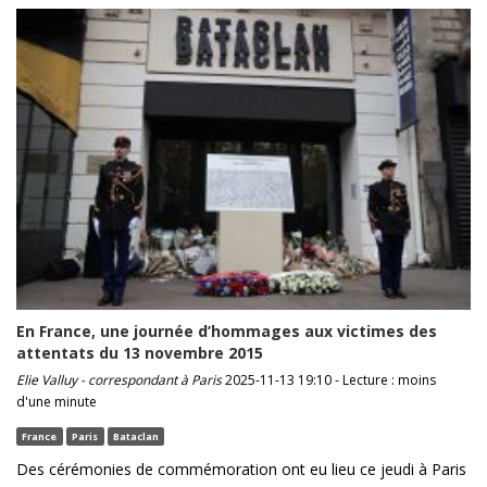
En France, une journée d’hommages aux victimes des
attentats du 13 novembre 2015
Elie Valluy - correspondant à Paris
2025-11-13 19:10 - Lecture : moins
d'une minute
France
Paris
Bataclan
Des cérémonies de commémoration ont eu lieu ce jeudi à Paris