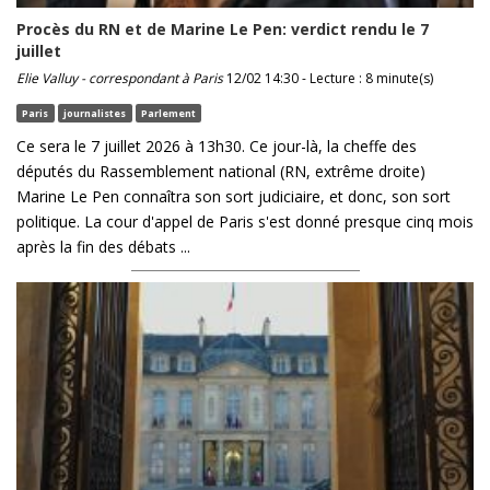
Procès du RN et de Marine Le Pen: verdict rendu le 7
juillet
Elie Valluy - correspondant à Paris
12/02 14:30 - Lecture : 8 minute(s)
Paris
journalistes
Parlement
Ce sera le 7 juillet 2026 à 13h30. Ce jour-là, la cheffe des
députés du Rassemblement national (RN, extrême droite)
Marine Le Pen connaîtra son sort judiciaire, et donc, son sort
politique. La cour d'appel de Paris s'est donné presque cinq mois
après la fin des débats ...