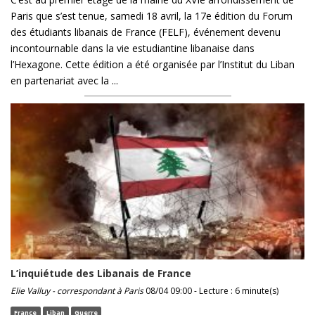
Paris que s’est tenue, samedi 18 avril, la 17e édition du Forum
des étudiants libanais de France (FELF), événement devenu
incontournable dans la vie estudiantine libanaise dans
l’Hexagone. Cette édition a été organisée par l’Institut du Liban
en partenariat avec la ...
L’inquiétude des Libanais de France
Elie Valluy - correspondant à Paris
08/04 09:00 - Lecture : 6 minute(s)
France
Liban
Guerre