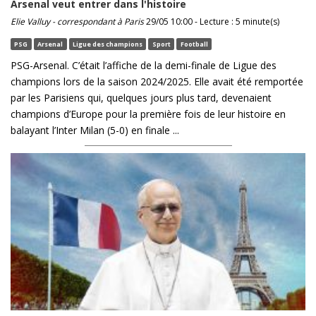
Arsenal veut entrer dans l'histoire
Elie Valluy - correspondant à Paris
29/05 10:00 - Lecture : 5 minute(s)
PSG
Arsenal
Ligue des champions
Sport
Football
PSG-Arsenal. C’était l’affiche de la demi-finale de Ligue des
champions lors de la saison 2024/2025. Elle avait été remportée
par les Parisiens qui, quelques jours plus tard, devenaient
champions d’Europe pour la première fois de leur histoire en
balayant l’Inter Milan (5-0) en finale ...