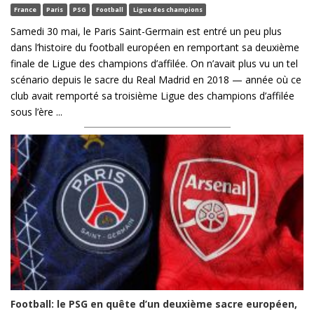
France
Paris
PSG
Football
Ligue des champions
Samedi 30 mai, le Paris Saint-Germain est entré un peu plus
dans l’histoire du football européen en remportant sa deuxième
finale de Ligue des champions d’affilée. On n’avait plus vu un tel
scénario depuis le sacre du Real Madrid en 2018 — année où ce
club avait remporté sa troisième Ligue des champions d’affilée
sous l’ère ...
Football: le PSG en quête d’un deuxième sacre européen,