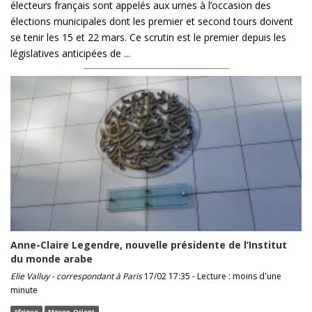
électeurs français sont appelés aux urnes à l’occasion des
élections municipales dont les premier et second tours doivent
se tenir les 15 et 22 mars. Ce scrutin est le premier depuis les
législatives anticipées de ...
Anne-Claire Legendre, nouvelle présidente de l’Institut
du monde arabe
Elie Valluy - correspondant à Paris
17/02 17:35 - Lecture : moins d'une
minute
Afrique
Moyen-Orient