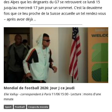
des Alpes que les dirigeants du G7 se retrouvent ce lundi 15
jusqu’au mercredi 17 juin pour un sommet. C’est la deuxième
fois que ce lieu proche de la Suisse accueille un tel rendez-vous
– après avoir déjà ...
Mondial de football 2026: Jour J ce jeudi
Elie Valluy - correspondant à Paris
11/06 15:00 - Lecture : moins d'une
minute
Sport
Football
Coupe du monde