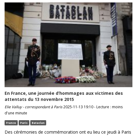
En France, une journée d’hommages aux victimes des
attentats du 13 novembre 2015
Elie Valluy - correspondant à Paris
2025-11-13 19:10 - Lecture : moins
d'une minute
France
Paris
Bataclan
Des cérémonies de commémoration ont eu lieu ce jeudi à Paris