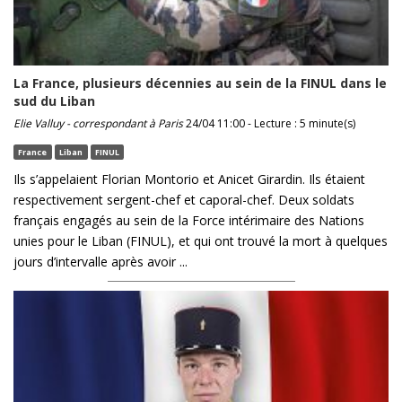
La France, plusieurs décennies au sein de la FINUL dans le
sud du Liban
Elie Valluy - correspondant à Paris
24/04 11:00 - Lecture : 5 minute(s)
France
Liban
FINUL
Ils s’appelaient Florian Montorio et Anicet Girardin. Ils étaient
respectivement sergent-chef et caporal-chef. Deux soldats
français engagés au sein de la Force intérimaire des Nations
unies pour le Liban (FINUL), et qui ont trouvé la mort à quelques
jours d’intervalle après avoir ...