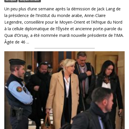
Un peu plus d’une semaine après la démission de Jack Lang de
la présidence de l’Institut du monde arabe, Anne-Claire
Legendre, conseillère pour le Moyen-Orient et l’Afrique du Nord
à la cellule diplomatique de l’Élysée et ancienne porte-parole du
Quai d’Orsay, a été nommée mardi nouvelle présidente de l’IMA.
Âgée de 46 ...