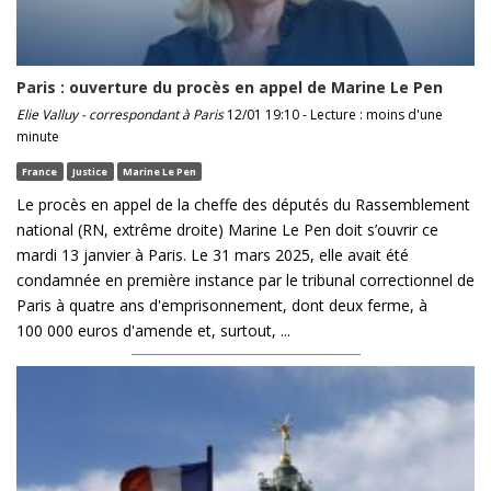
Paris : ouverture du procès en appel de Marine Le Pen
Elie Valluy - correspondant à Paris
12/01 19:10 - Lecture : moins d'une
minute
France
Justice
Marine Le Pen
Le procès en appel de la cheffe des députés du Rassemblement
national (RN, extrême droite) Marine Le Pen doit s’ouvrir ce
mardi 13 janvier à Paris. Le 31 mars 2025, elle avait été
condamnée en première instance par le tribunal correctionnel de
Paris à quatre ans d'emprisonnement, dont deux ferme, à
100 000 euros d'amende et, surtout, ...