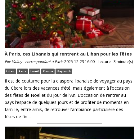
À Paris, ces Libanais qui rentrent au Liban pour les fêtes
Elie Valluy - correspondant à Paris
2025-12-23 16:00 - Lecture : 3 minute(s)
Liban
Paris
Israël
France
Beyrouth
Il est de coutume pour la diaspora libanaise de voyager au pays
du Cèdre lors des vacances d’été, mais également à l’occasion
des fêtes de Noël et du jour de l’An. L’occasion de rentrer au
pays l’espace de quelques jours et de profiter de moments en
famille, entre amis, de retrouver l’ambiance particulière des
fêtes de fin ...