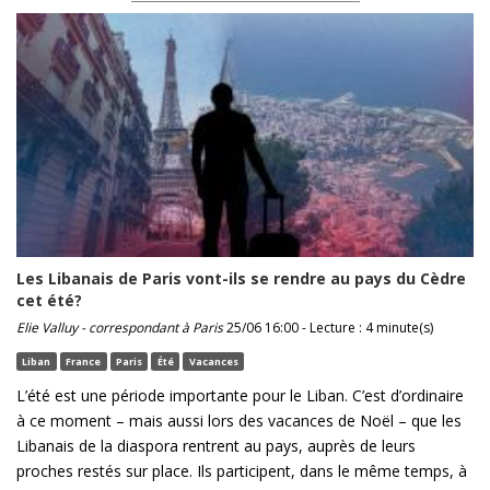
Les Libanais de Paris vont-ils se rendre au pays du Cèdre
cet été?
Elie Valluy - correspondant à Paris
25/06 16:00 - Lecture : 4 minute(s)
Liban
France
Paris
Été
Vacances
L’été est une période importante pour le Liban. C’est d’ordinaire
à ce moment – mais aussi lors des vacances de Noël – que les
Libanais de la diaspora rentrent au pays, auprès de leurs
proches restés sur place. Ils participent, dans le même temps, à