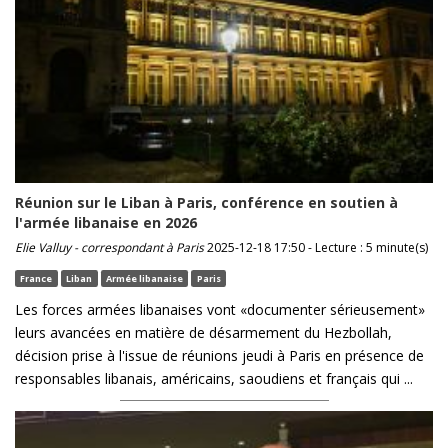
Réunion sur le Liban à Paris, conférence en soutien à
l'armée libanaise en 2026
Elie Valluy - correspondant à Paris
2025-12-18 17:50 - Lecture : 5 minute(s)
France
Liban
Armée libanaise
Paris
Les forces armées libanaises vont «documenter sérieusement»
leurs avancées en matière de désarmement du Hezbollah,
décision prise à l'issue de réunions jeudi à Paris en présence de
responsables libanais, américains, saoudiens et français qui ...