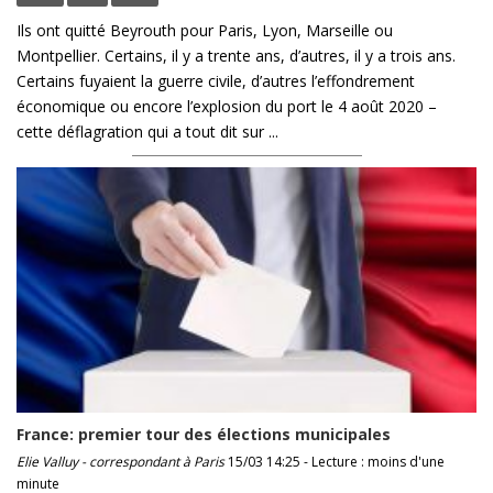
Ils ont quitté Beyrouth pour Paris, Lyon, Marseille ou
Montpellier. Certains, il y a trente ans, d’autres, il y a trois ans.
Certains fuyaient la guerre civile, d’autres l’effondrement
économique ou encore l’explosion du port le 4 août 2020 –
cette déflagration qui a tout dit sur ...
France: premier tour des élections municipales
Elie Valluy - correspondant à Paris
15/03 14:25 - Lecture : moins d'une
minute