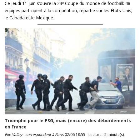
Ce jeudi 11 juin s’ouvre la 23ᵉ Coupe du monde de football: 48
équipes participent à la compétition, répartie sur les États-Unis,
le Canada et le Mexique.
Triomphe pour le PSG, mais (encore) des débordements
en France
Elie Valluy - correspondant à Paris
02/06 18:55 - Lecture : 5 minute(s)