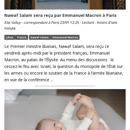
Nawaf Salam sera reçu par Emmanuel Macron à Paris
Elie Valluy - correspondant à Paris
23/01 12:25 - Lecture : moins d'une
minute
Liban
France
Nawaf Salam
Emmanuel Macron
Le Premier ministre libanais, Nawaf Salam, sera reçu ce
vendredi après-midi par le président français, Emmanuel
Macron, au palais de l’Élysée. Au menu des discussions : le
cessez-le-feu avec Israël, la question du monopole de l’État sur
les armes ou encore le soutien de la France à l’armée libanaise,
en vue de la conférence ...