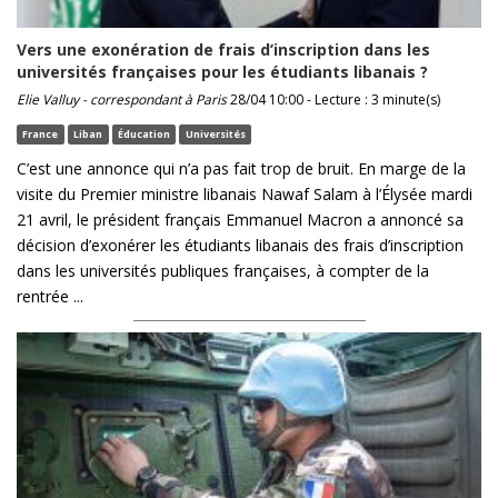
Vers une exonération de frais d’inscription dans les
universités françaises pour les étudiants libanais ?
Elie Valluy - correspondant à Paris
28/04 10:00 - Lecture : 3 minute(s)
France
Liban
Éducation
Universités
C’est une annonce qui n’a pas fait trop de bruit. En marge de la
visite du Premier ministre libanais Nawaf Salam à l’Élysée mardi
21 avril, le président français Emmanuel Macron a annoncé sa
décision d’exonérer les étudiants libanais des frais d’inscription
dans les universités publiques françaises, à compter de la
rentrée ...