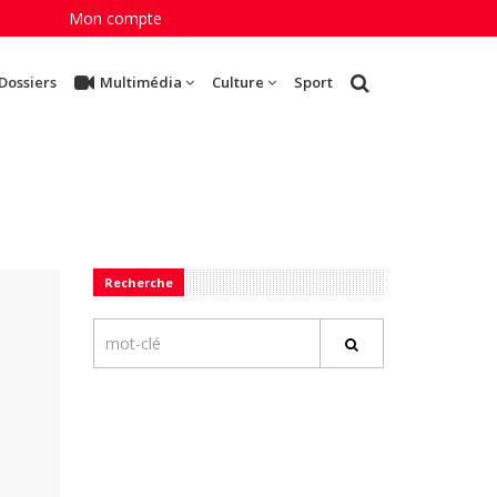
Mon compte
Dossiers
Multimédia
Culture
Sport
Recherche