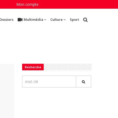
Mon compte
Dossiers
Multimédia
Culture
Sport
Recherche