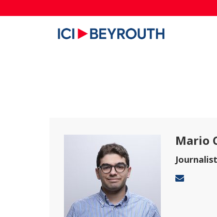
Mario 
Journalis