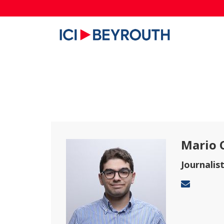
Mario 
Journalis