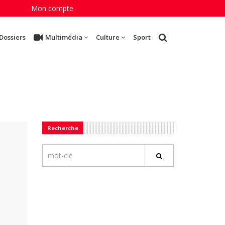
Mon compte
Dossiers
Multimédia
Culture
Sport
Recherche