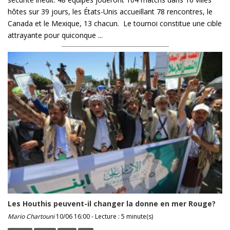
hôtes sur 39 jours, les États-Unis accueillant 78 rencontres, le
Canada et le Mexique, 13 chacun. Le tournoi constitue une cible
attrayante pour quiconque ...
Les Houthis peuvent-il changer la donne en mer Rouge?
Mario Chartouni
10/06 16:00 - Lecture : 5 minute(s)