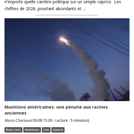
n'importe quelle carrière politique sur un simple caprice. Les
chiffres de 2026, pourtant abondants et ...
Munitions américaines: une pénurie aux racines
anciennes
Mario Chartouni
05/08 15:00 - Lecture : 5 minute(s)
États-Unis
Munitions
Iran
Guerre