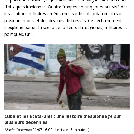
d'attaques iraniennes. Quatre frappes en cinq jours ont visé des
installations militaires américaines sur le sol jordanien, faisant
plusieurs morts et des dizaines de blessés. Ce déchaînement
s'explique par un faisceau de facteurs stratégiques, militaires et
politiques. Un ...
Cuba et les États-Unis : une histoire d'espionnage sur
plusieurs décennies
Mario Chartouni
21/07 16:00 - Lecture : 5 minute(s)