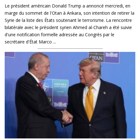
Le président américain Donald Trump a annoncé mercredi, en
marge du sommet de l'Otan à Ankara, son intention de retirer la
Syrie de la liste des États soutenant le terrorisme. La rencontre
bilatérale avec le président syrien Ahmed al-Chareh a été suivie
d'une notification formelle adressée au Congrès par le
secrétaire d'État Marco ...