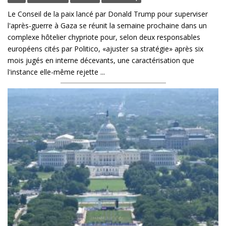
Le Conseil de la paix lancé par Donald Trump pour superviser
l'après-guerre à Gaza se réunit la semaine prochaine dans un
complexe hôtelier chypriote pour, selon deux responsables
européens cités par Politico, «ajuster sa stratégie» après six
mois jugés en interne décevants, une caractérisation que
l'instance elle-même rejette ...