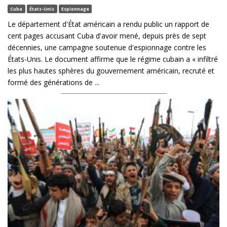
Cuba
États-Unis
Espionnage
Le département d'État américain a rendu public un rapport de
cent pages accusant Cuba d'avoir mené, depuis près de sept
décennies, une campagne soutenue d'espionnage contre les
États-Unis. Le document affirme que le régime cubain a « infiltré
les plus hautes sphères du gouvernement américain, recruté et
formé des générations de ...