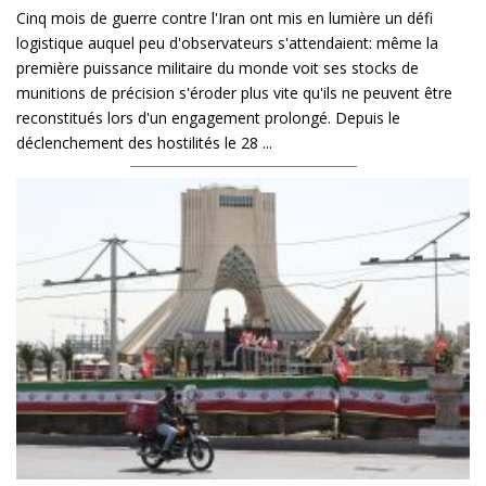
Cinq mois de guerre contre l'Iran ont mis en lumière un défi
logistique auquel peu d'observateurs s'attendaient: même la
première puissance militaire du monde voit ses stocks de
munitions de précision s'éroder plus vite qu'ils ne peuvent être
reconstitués lors d'un engagement prolongé. Depuis le
déclenchement des hostilités le 28 ...