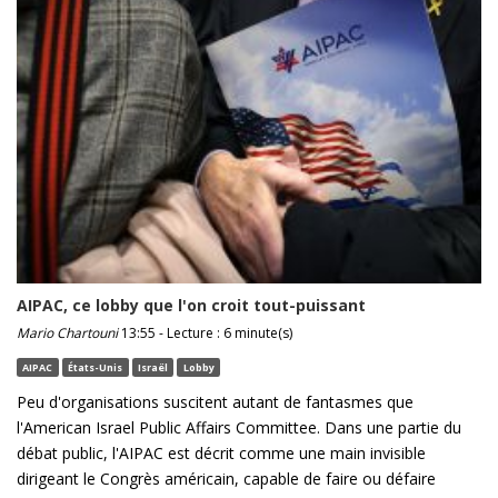
AIPAC, ce lobby que l'on croit tout-puissant
Mario Chartouni
13:55 - Lecture : 6 minute(s)
AIPAC
États-Unis
Israël
Lobby
Peu d'organisations suscitent autant de fantasmes que
l'American Israel Public Affairs Committee. Dans une partie du
débat public, l'AIPAC est décrit comme une main invisible
dirigeant le Congrès américain, capable de faire ou défaire