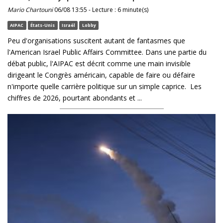
Mario Chartouni
06/08 13:55 - Lecture : 6 minute(s)
AIPAC
États-Unis
Israël
Lobby
Peu d'organisations suscitent autant de fantasmes que
l'American Israel Public Affairs Committee. Dans une partie du
débat public, l'AIPAC est décrit comme une main invisible
dirigeant le Congrès américain, capable de faire ou défaire
n'importe quelle carrière politique sur un simple caprice. Les
chiffres de 2026, pourtant abondants et ...