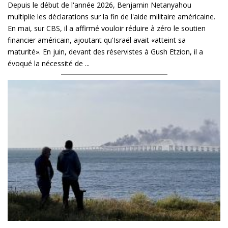
Depuis le début de l'année 2026, Benjamin Netanyahou
multiplie les déclarations sur la fin de l'aide militaire américaine.
En mai, sur CBS, il a affirmé vouloir réduire à zéro le soutien
financier américain, ajoutant qu'Israël avait «atteint sa
maturité». En juin, devant des réservistes à Gush Etzion, il a
évoqué la nécessité de ...