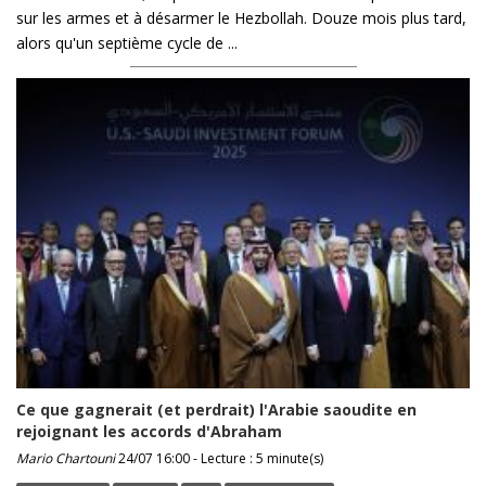
sur les armes et à désarmer le Hezbollah. Douze mois plus tard,
alors qu'un septième cycle de ...
Ce que gagnerait (et perdrait) l'Arabie saoudite en
rejoignant les accords d'Abraham
Mario Chartouni
24/07 16:00 - Lecture : 5 minute(s)