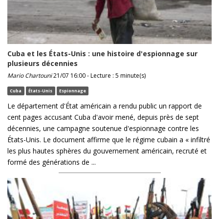
Cuba et les États-Unis : une histoire d'espionnage sur
plusieurs décennies
Mario Chartouni
21/07 16:00 - Lecture : 5 minute(s)
Cuba
États-Unis
Espionnage
Le département d'État américain a rendu public un rapport de
cent pages accusant Cuba d'avoir mené, depuis près de sept
décennies, une campagne soutenue d'espionnage contre les
États-Unis. Le document affirme que le régime cubain a « infiltré
les plus hautes sphères du gouvernement américain, recruté et
formé des générations de ...