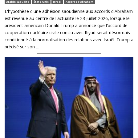
Arabie saoudite
États-Unis
Israël
Accords d'Abraham
L'hypothèse d'une adhésion saoudienne aux accords d'Abraham
est revenue au centre de l'actualité le 23 juillet 2026, lorsque le
président américain Donald Trump a annoncé que l'accord de
coopération nucléaire civile conclu avec Riyad serait désormais
conditionné à la normalisation des relations avec Israël. Trump a
précisé sur son ...