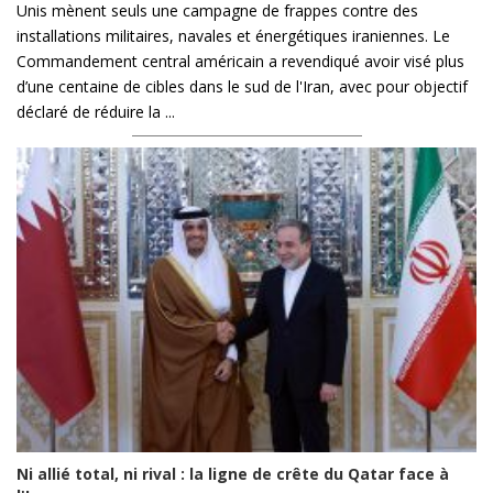
Unis mènent seuls une campagne de frappes contre des
installations militaires, navales et énergétiques iraniennes. Le
Commandement central américain a revendiqué avoir visé plus
d’une centaine de cibles dans le sud de l'Iran, avec pour objectif
déclaré de réduire la ...
Ni allié total, ni rival : la ligne de crête du Qatar face à