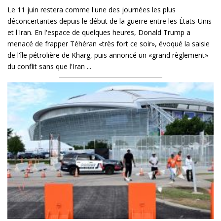
Le 11 juin restera comme l'une des journées les plus
déconcertantes depuis le début de la guerre entre les États-Unis
et l'Iran. En l'espace de quelques heures, Donald Trump a
menacé de frapper Téhéran «très fort ce soir», évoqué la saisie
de l'île pétrolière de Kharg, puis annoncé un «grand règlement»
du conflit sans que l'Iran ...