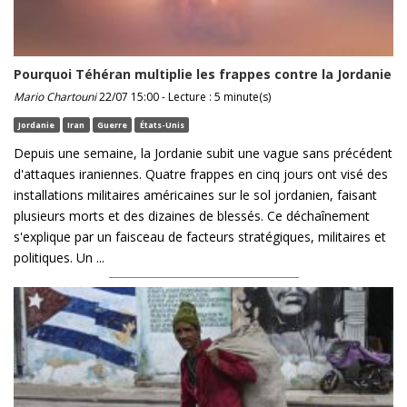
Pourquoi Téhéran multiplie les frappes contre la Jordanie
Mario Chartouni
22/07 15:00 - Lecture : 5 minute(s)
Jordanie
Iran
Guerre
États-Unis
Depuis une semaine, la Jordanie subit une vague sans précédent
d'attaques iraniennes. Quatre frappes en cinq jours ont visé des
installations militaires américaines sur le sol jordanien, faisant
plusieurs morts et des dizaines de blessés. Ce déchaînement
s'explique par un faisceau de facteurs stratégiques, militaires et
politiques. Un ...