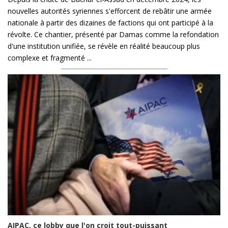
nouvelles autorités syriennes s'efforcent de rebâtir une armée
nationale à partir des dizaines de factions qui ont participé à la
révolte. Ce chantier, présenté par Damas comme la refondation
d'une institution unifiée, se révèle en réalité beaucoup plus
complexe et fragmenté ...
AIPAC, ce lobby que l'on croit tout-puissant