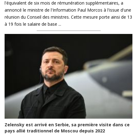
l'équivalent de six mois de rémunération supplémentaires, a
annoncé le ministre de l'Information Paul Morcos à l'issue d'une
réunion du Conseil des ministres. Cette mesure porte ainsi de 13
à 19 fois le salaire de base ...
Zelensky est arrivé en Serbie, sa première visite dans ce
pays allié traditionnel de Moscou depuis 2022