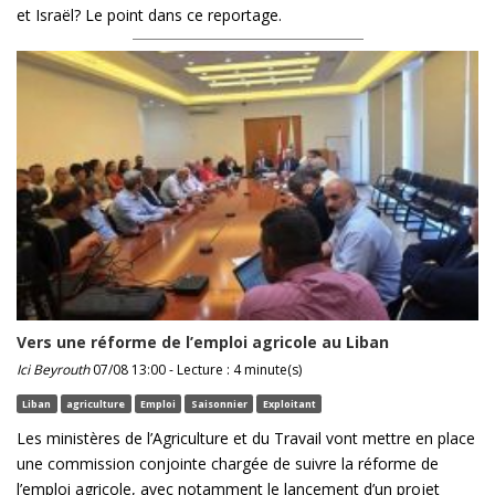
et Israël? Le point dans ce reportage.
Vers une réforme de l’emploi agricole au Liban
Ici Beyrouth
07/08 13:00 - Lecture : 4 minute(s)
Liban
agriculture
Emploi
Saisonnier
Exploitant
Les ministères de l’Agriculture et du Travail vont mettre en place
une commission conjointe chargée de suivre la réforme de
l’emploi agricole, avec notamment le lancement d’un projet