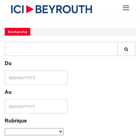
Recherche
Du
Au
Rubrique