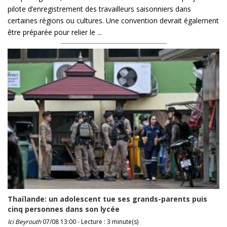
pilote d’enregistrement des travailleurs saisonniers dans
certaines régions ou cultures. Une convention devrait également
être préparée pour relier le ...
Thaïlande: un adolescent tue ses grands-parents puis
cinq personnes dans son lycée
Ici Beyrouth
07/08 13:00 - Lecture : 3 minute(s)