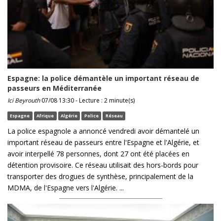
Espagne: la police démantèle un important réseau de
passeurs en Méditerranée
Ici Beyrouth
07/08 13:30 - Lecture : 2 minute(s)
Espagne
Afrique
Algérie
Police
Réseau
La police espagnole a annoncé vendredi avoir démantelé un
important réseau de passeurs entre l'Espagne et l'Algérie, et
avoir interpellé 78 personnes, dont 27 ont été placées en
détention provisoire. Ce réseau utilisait des hors-bords pour
transporter des drogues de synthèse, principalement de la
MDMA, de l'Espagne vers l'Algérie. ...