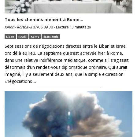
Tous les chemins mènent à Rome…
Johnny Kortbawi
07/08 09:30 - Lecture : 3 minute(s)
Liban
Israël
Rome
États-Unis
Sept sessions de négociations directes entre le Liban et Israël
ont déjà eu lieu. La septième qui s’est achevée hier à Rome,
dans une relative indifférence médiatique, comme s'il s'agissait
désormais d'un rendez-vous diplomatique ordinaire. Qui aurait
imaginé, il y a seulement deux ans, que la simple expression
«négociations ...