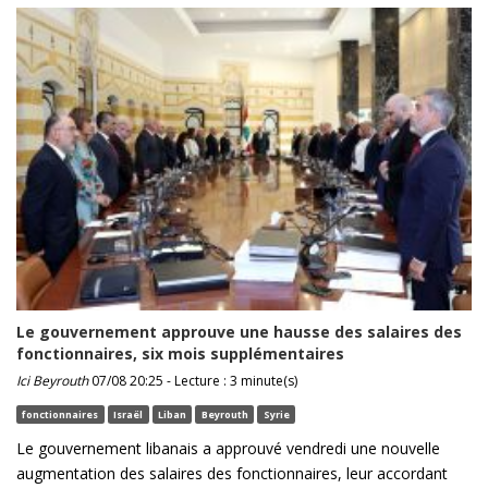
Le gouvernement approuve une hausse des salaires des
fonctionnaires, six mois supplémentaires
Ici Beyrouth
07/08 20:25 - Lecture : 3 minute(s)
fonctionnaires
Israël
Liban
Beyrouth
Syrie
Le gouvernement libanais a approuvé vendredi une nouvelle
augmentation des salaires des fonctionnaires, leur accordant