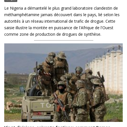
Le Nigeria a démantelé le plus grand laboratoire clandestin de
méthamphétamine jamais découvert dans le pays, lié selon les
autorités à un réseau international de trafic de drogue. Cette
saisie illustre la montée en puissance de l'Afrique de l'Ouest
comme zone de production de drogues de synthèse.