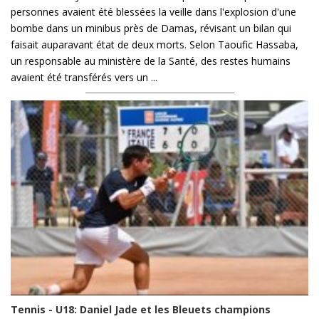
personnes avaient été blessées la veille dans l'explosion d'une
bombe dans un minibus près de Damas, révisant un bilan qui
faisait auparavant état de deux morts. Selon Taoufic Hassaba,
un responsable au ministère de la Santé, des restes humains
avaient été transférés vers un ...
Tennis - U18: Daniel Jade et les Bleuets champions