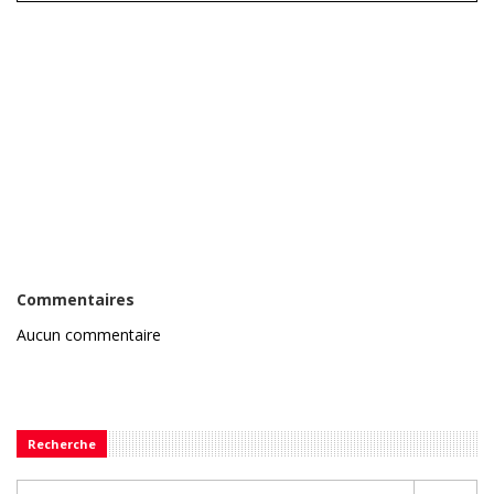
Commentaires
Aucun commentaire
Recherche