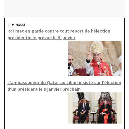
Lire aussi
Raï met en garde contre tout report de l'élection
présidentielle prévue le 9 janvier
L'ambassadeur du Qatar au Liban insiste sur l'élection
d'un président le 9 janvier prochain