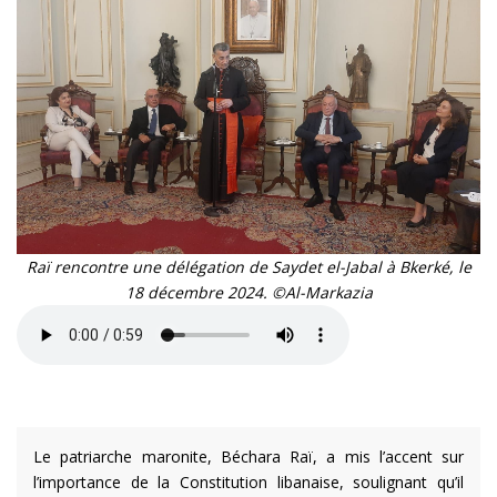
Raï rencontre une délégation de Saydet el-Jabal à Bkerké, le
18 décembre 2024. ©Al-Markazia
Le patriarche maronite, Béchara Raï, a mis l’accent sur
l’importance de la Constitution libanaise, soulignant qu’il