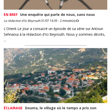
EN BREF
Une enquête qui parle de nous, sans nous
La rédaction d'Ici Beyrouth
31/07 16:35 - 2 minute(s)
L'Orient-Le Jour a consacré un épisode de sa série sur Antoun
Sehnaoui à la rédaction d'Ici Beyrouth. Nous y sommes décrits,
...
ÉCLAIRAGE
Douma, le village où le temps a pris son