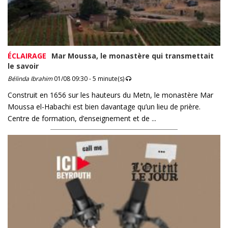
ÉCLAIRAGE
Mar Moussa, le monastère qui transmettait
le savoir
Bélinda Ibrahim
01/08 09:30 - 5 minute(s)
Construit en 1656 sur les hauteurs du Metn, le monastère Mar
Moussa el-Habachi est bien davantage qu’un lieu de prière.
Centre de formation, d’enseignement et de ...