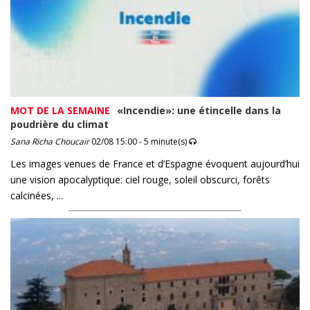
MOT DE LA SEMAINE
«Incendie»: une étincelle dans la
poudrière du climat
Sana Richa Choucair
02/08 15:00 - 5 minute(s)
Les images venues de France et d’Espagne évoquent aujourd’hui
une vision apocalyptique: ciel rouge, soleil obscurci, forêts
calcinées, ...