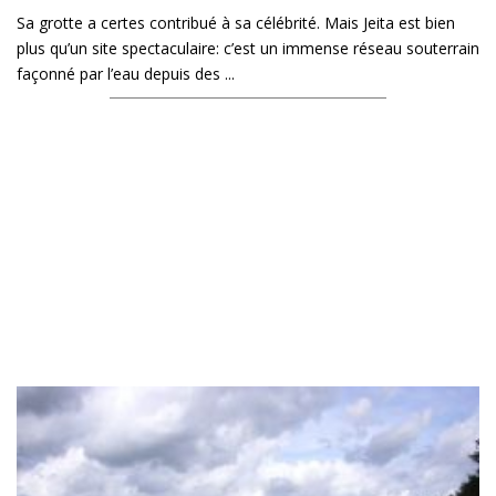
Sa grotte a certes contribué à sa célébrité. Mais Jeita est bien
plus qu’un site spectaculaire: c’est un immense réseau souterrain
façonné par l’eau depuis des ...