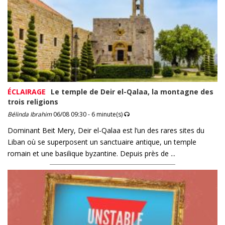
ÉCLAIRAGE
Le temple de Deir el-Qalaa, la montagne des
trois religions
Bélinda Ibrahim
06/08 09:30 - 6 minute(s)
Dominant Beit Mery, Deir el-Qalaa est l’un des rares sites du
Liban où se superposent un sanctuaire antique, un temple
romain et une basilique byzantine. Depuis près de ...