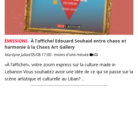
ÉMISSIONS
À l’affiche! Edouard Souhaid entre chaos et
harmonie à la Chaos Art Gallery
Marilyne Jallad
05/08 17:00 - moins d'une minute
«À l’affiche!», votre zoom express sur la culture made in
Lebanon Vous souhaitez avoir une idée de ce qui se passe sur la
scène artistique et culturelle au Liban? ...