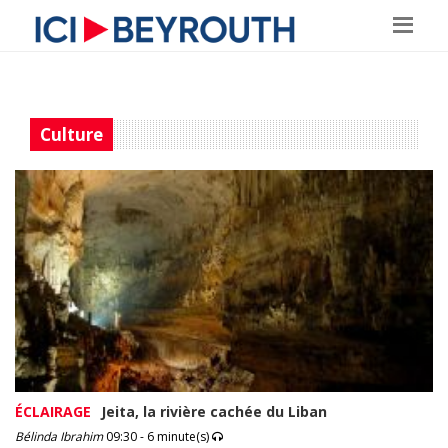
Culture
ÉCLAIRAGE
Jeita, la rivière cachée du Liban
Bélinda Ibrahim
09:30 - 6 minute(s)