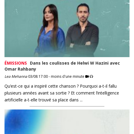
ÉMISSIONS
Dans les coulisses de Helwi W Hazini avec
Omar Rahbany
Lea Mehanna
03/08 17:00 - moins d'une minute
Qu’est-ce qui a inspiré cette chanson ? Pourquoi a-t-il fallu
plusieurs années avant sa sortie ? Et comment l’intelligence
artificielle a-t-elle trouvé sa place dans ...