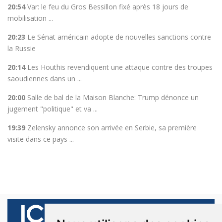
20:54
Var: le feu du Gros Bessillon fixé après 18 jours de
mobilisation ...
20:23
Le Sénat américain adopte de nouvelles sanctions contre
la Russie
20:14
Les Houthis revendiquent une attaque contre des troupes
saoudiennes dans un ...
20:00
Salle de bal de la Maison Blanche: Trump dénonce un
jugement "politique" et va ...
19:39
Zelensky annonce son arrivée en Serbie, sa première
visite dans ce pays ...