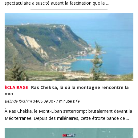
spectaculaire a suscité autant la fascination que la ...
ÉCLAIRAGE
Ras Chekka, là où la montagne rencontre la
mer
Bélinda Ibrahim
04/08 09:30 - 7 minute(s)
À Ras Chekka, le Mont-Liban s’interrompt brutalement devant la
Méditerranée. Depuis des millénaires, cette étroite bande de ...