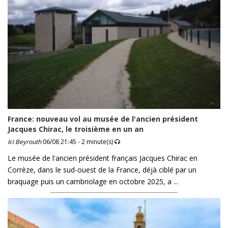
France: nouveau vol au musée de l'ancien président
Jacques Chirac, le troisième en un an
Ici Beyrouth
06/08 21:45 - 2 minute(s)
Le musée de l'ancien président français Jacques Chirac en
Corrèze, dans le sud-ouest de la France, déjà ciblé par un
braquage puis un cambriolage en octobre 2025, a ...