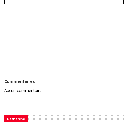
Commentaires
Aucun commentaire
Recherche