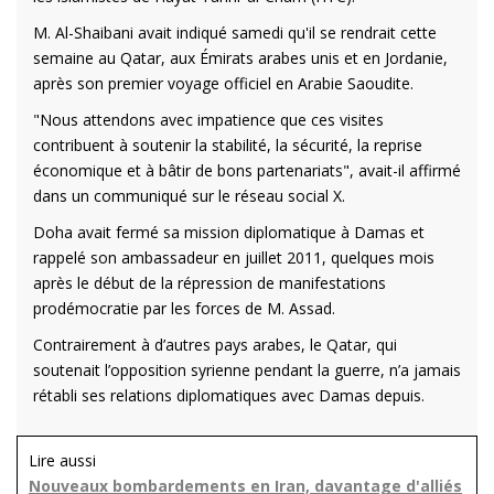
M. Al-Shaibani avait indiqué samedi qu'il se rendrait cette
semaine au Qatar, aux Émirats arabes unis et en Jordanie,
après son premier voyage officiel en Arabie Saoudite.
"Nous attendons avec impatience que ces visites
contribuent à soutenir la stabilité, la sécurité, la reprise
économique et à bâtir de bons partenariats", avait-il affirmé
dans un communiqué sur le réseau social X.
Doha avait fermé sa mission diplomatique à Damas et
rappelé son ambassadeur en juillet 2011, quelques mois
après le début de la répression de manifestations
prodémocratie par les forces de M. Assad.
Contrairement à d’autres pays arabes, le Qatar, qui
soutenait l’opposition syrienne pendant la guerre, n’a jamais
rétabli ses relations diplomatiques avec Damas depuis.
Lire aussi
Nouveaux bombardements en Iran, davantage d'alliés