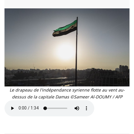
Le drapeau de l'indépendance syrienne flotte au vent au-
dessus de la capitale Damas ©Sameer Al-DOUMY / AFP