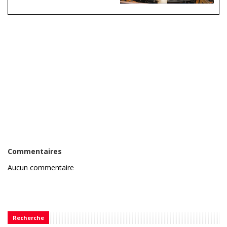
Commentaires
Aucun commentaire
Recherche