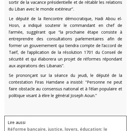
sortir de la vacance présidentielle et de rétablir les relations
du Liban avec le monde extérieur”.
Le député de la Rencontre démocratique, Hadi Abou el-
Hosn, a indiqué soutenir le commandant en chef de
l’armée, suggérant que “la prochaine étape consiste à
entreprendre des consultations parlementaires afin de
former un gouvernement qui tiendra compte de l’accord de
Taëf, de l’application de la résolution 1701 du Conseil de
sécurité et qui élaborera un projet de réformes répondant
aux aspirations des Libanais”.
Se prononçant sur la séance du jeudi, le député de la
contestation Firas Hamdane a insisté: “Personne ne peut
faire obstacle au consensus national et à l’élan populaire et
politique visant à élire le général Joseph Aoun.”
Lire aussi
Réforme bancaire, justice, loyers, éducation: le