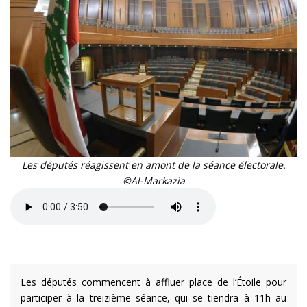
Les députés réagissent en amont de la séance électorale.
©Al-Markazia
Les députés commencent à affluer place de l’Étoile pour
participer à la treizième séance, qui se tiendra à 11h au