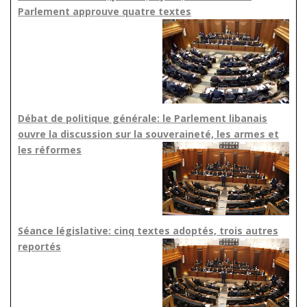
Parlement approuve quatre textes
Débat de politique générale: le Parlement libanais
ouvre la discussion sur la souveraineté, les armes et
les réformes
Séance législative: cinq textes adoptés, trois autres
reportés