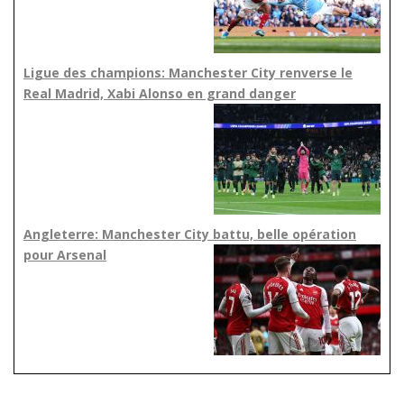
Ligue des champions: Manchester City renverse le
Real Madrid, Xabi Alonso en grand danger
Angleterre: Manchester City battu, belle opération
pour Arsenal