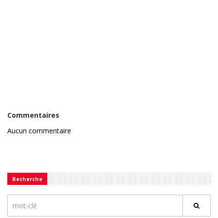
Commentaires
Aucun commentaire
Recherche