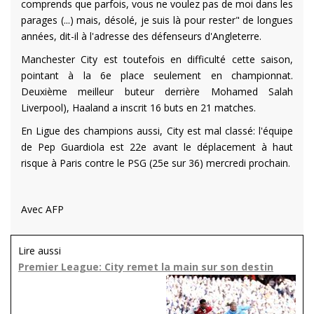
comprends que parfois, vous ne voulez pas de moi dans les
parages (...) mais, désolé, je suis là pour rester" de longues
années, dit-il à l'adresse des défenseurs d'Angleterre.
Manchester City est toutefois en difficulté cette saison,
pointant à la 6e place seulement en championnat.
Deuxième meilleur buteur derrière Mohamed Salah
Liverpool), Haaland a inscrit 16 buts en 21 matches.
En Ligue des champions aussi, City est mal classé: l'équipe
de Pep Guardiola est 22e avant le déplacement à haut
risque à Paris contre le PSG (25e sur 36) mercredi prochain.
Avec AFP
Lire aussi
Premier League: City remet la main sur son destin