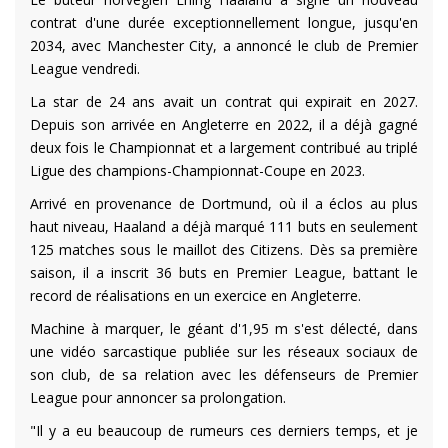
contrat d'une durée exceptionnellement longue, jusqu'en
2034, avec Manchester City, a annoncé le club de Premier
League vendredi.
La star de 24 ans avait un contrat qui expirait en 2027.
Depuis son arrivée en Angleterre en 2022, il a déjà gagné
deux fois le Championnat et a largement contribué au triplé
Ligue des champions-Championnat-Coupe en 2023.
Arrivé en provenance de Dortmund, où il a éclos au plus
haut niveau, Haaland a déjà marqué 111 buts en seulement
125 matches sous le maillot des Citizens. Dès sa première
saison, il a inscrit 36 buts en Premier League, battant le
record de réalisations en un exercice en Angleterre.
Machine à marquer, le géant d'1,95 m s'est délecté, dans
une vidéo sarcastique publiée sur les réseaux sociaux de
son club, de sa relation avec les défenseurs de Premier
League pour annoncer sa prolongation.
"Il y a eu beaucoup de rumeurs ces derniers temps, et je