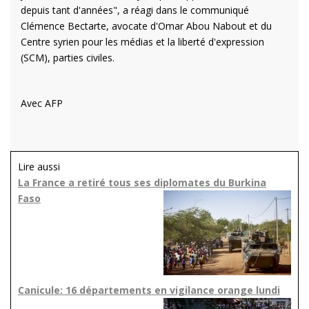
depuis tant d'années", a réagi dans le communiqué
Clémence Bectarte, avocate d'Omar Abou Nabout et du
Centre syrien pour les médias et la liberté d'expression
(SCM), parties civiles.
Avec AFP
Lire aussi
La France a retiré tous ses diplomates du Burkina
Faso
Canicule: 16 départements en vigilance orange lundi