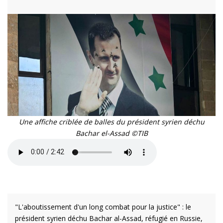
Une affiche criblée de balles du président syrien déchu
Bachar el-Assad ©TIB
"L'aboutissement d'un long combat pour la justice" : le
président syrien déchu Bachar al-Assad, réfugié en Russie,