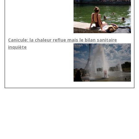
Canicule: la chaleur reflue mais le bilan sanitaire
inquiète