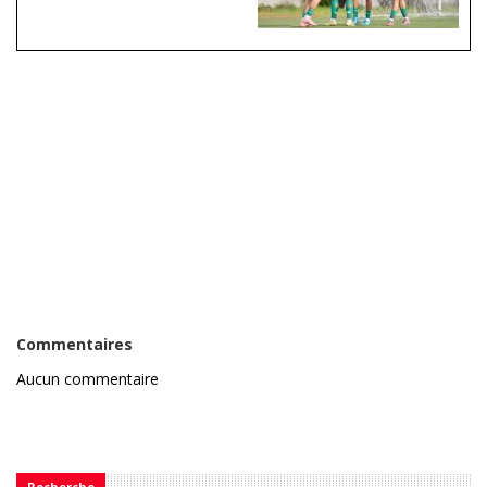
Commentaires
Aucun commentaire
Recherche