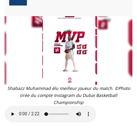
Shabazz Muhammad élu meilleur joueur du match. ©Photo
tirée du compte Instagram du Dubai Basketball
Championship