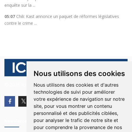
enquête sur la ...
05:07
Chili: Kast annonce un paquet de réformes législatives
contre le crime ...
Nous utilisons des cookies
© 2026 Ici Beyrouth. Tous les droits sont réservés.
Nous utilisons des cookies et d'autres
technologies de suivi pour améliorer
votre expérience de navigation sur notre
site, pour vous montrer un contenu
personnalisé et des publicités ciblées,
pour analyser le trafic de notre site et
Newsletter
pour comprendre la provenance de nos