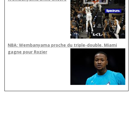
NBA: Wembanyama proche du triple-double, Miami
gagne pour Rozier