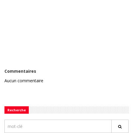
Commentaires
Aucun commentaire
Recherche