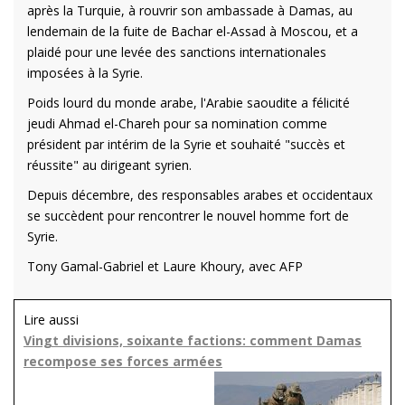
après la Turquie, à rouvrir son ambassade à Damas, au
lendemain de la fuite de Bachar el-Assad à Moscou, et a
plaidé pour une levée des sanctions internationales
imposées à la Syrie.
Poids lourd du monde arabe, l'Arabie saoudite a félicité
jeudi Ahmad el-Chareh pour sa nomination comme
président par intérim de la Syrie et souhaité "succès et
réussite" au dirigeant syrien.
Depuis décembre, des responsables arabes et occidentaux
se succèdent pour rencontrer le nouvel homme fort de
Syrie.
Tony Gamal-Gabriel et Laure Khoury, avec AFP
Lire aussi
Vingt divisions, soixante factions: comment Damas
recompose ses forces armées