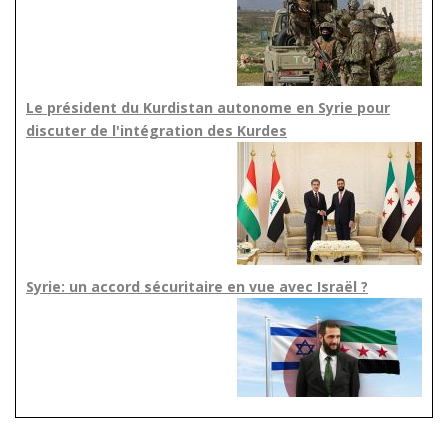
Le président du Kurdistan autonome en Syrie pour
discuter de l'intégration des Kurdes
Syrie: un accord sécuritaire en vue avec Israël ?