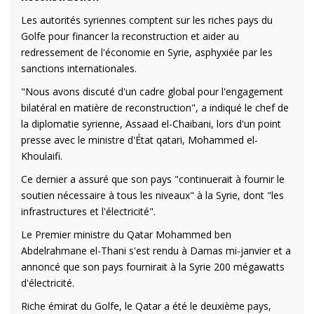
Les autorités syriennes comptent sur les riches pays du
Golfe pour financer la reconstruction et aider au
redressement de l'économie en Syrie, asphyxiée par les
sanctions internationales.
"Nous avons discuté d'un cadre global pour l'engagement
bilatéral en matière de reconstruction", a indiqué le chef de
la diplomatie syrienne, Assaad el-Chaibani, lors d'un point
presse avec le ministre d'État qatari, Mohammed el-
Khoulaifi.
Ce dernier a assuré que son pays "continuerait à fournir le
soutien nécessaire à tous les niveaux" à la Syrie, dont "les
infrastructures et l'électricité".
Le Premier ministre du Qatar Mohammed ben
Abdelrahmane el-Thani s'est rendu à Damas mi-janvier et a
annoncé que son pays fournirait à la Syrie 200 mégawatts
d'électricité.
Riche émirat du Golfe, le Qatar a été le deuxième pays,