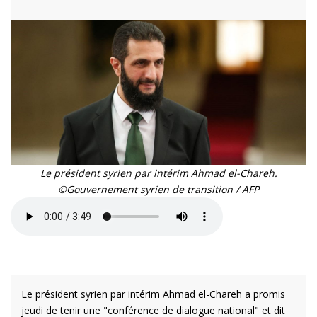
Le président syrien par intérim Ahmad el-Chareh.
©Gouvernement syrien de transition / AFP
Le président syrien par intérim Ahmad el-Chareh a promis
jeudi de tenir une "conférence de dialogue national" et dit