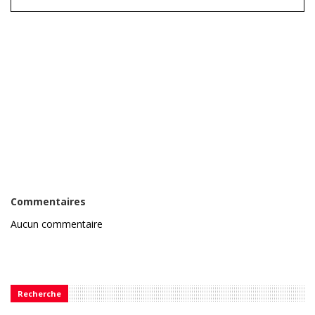
Commentaires
Aucun commentaire
Recherche