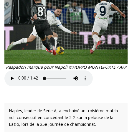
Raspadori marque pour Napoli ©FILIPPO MONTEFORTE / AFP
Naples, leader de Serie A, a enchaîné un troisième match
nul consécutif en concédant le 2-2 sur la pelouse de la
Lazio, lors de la 25e journée de championnat.