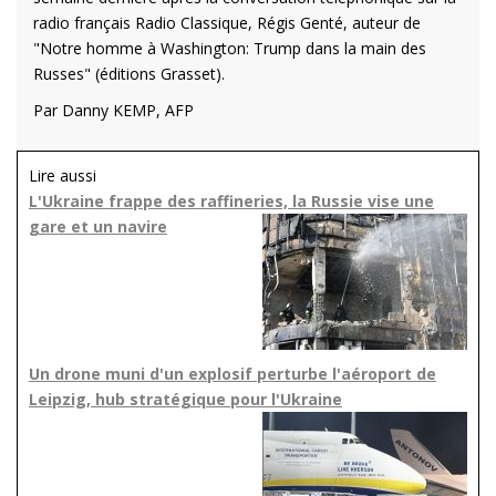
radio français Radio Classique, Régis Genté, auteur de
"Notre homme à Washington: Trump dans la main des
Russes" (éditions Grasset).
Par Danny KEMP, AFP
Lire aussi
L'Ukraine frappe des raffineries, la Russie vise une
gare et un navire
Un drone muni d'un explosif perturbe l'aéroport de
Leipzig, hub stratégique pour l'Ukraine