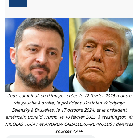
Cette combinaison d'images créée le 12 février 2025 montre
(de gauche à droite) le président ukrainien Volodymyr
Zelensky à Bruxelles, le 17 octobre 2024, et le président
américain Donald Trump, le 10 février 2025, à Washington. ©
NICOLAS TUCAT et ANDREW CABALLERO-REYNOLDS / diverses
sources / AFP