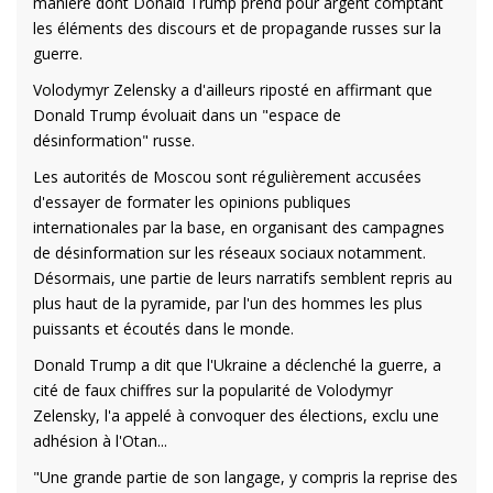
manière dont Donald Trump prend pour argent comptant
les éléments des discours et de propagande russes sur la
guerre.
Volodymyr Zelensky a d'ailleurs riposté en affirmant que
Donald Trump évoluait dans un "espace de
désinformation" russe.
Les autorités de Moscou sont régulièrement accusées
d'essayer de formater les opinions publiques
internationales par la base, en organisant des campagnes
de désinformation sur les réseaux sociaux notamment.
Désormais, une partie de leurs narratifs semblent repris au
plus haut de la pyramide, par l'un des hommes les plus
puissants et écoutés dans le monde.
Donald Trump a dit que l'Ukraine a déclenché la guerre, a
cité de faux chiffres sur la popularité de Volodymyr
Zelensky, l'a appelé à convoquer des élections, exclu une
adhésion à l'Otan...
"Une grande partie de son langage, y compris la reprise des