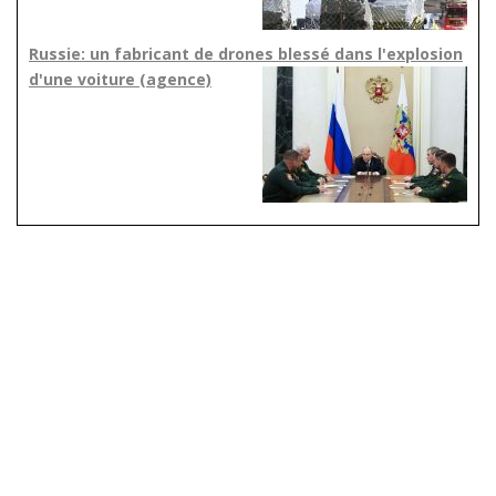
Russie: un fabricant de drones blessé dans l'explosion
d'une voiture (agence)