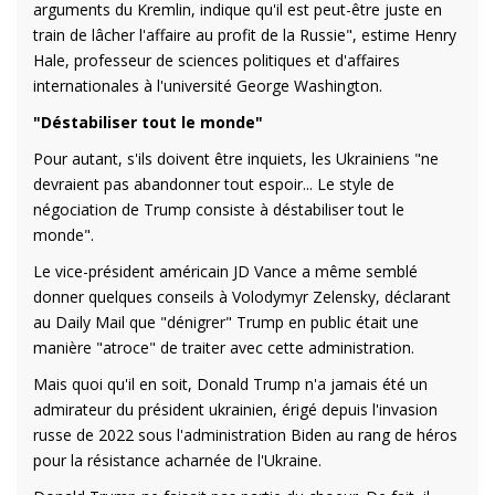
arguments du Kremlin, indique qu'il est peut-être juste en
train de lâcher l'affaire au profit de la Russie", estime Henry
Hale, professeur de sciences politiques et d'affaires
internationales à l'université George Washington.
"Déstabiliser tout le monde"
Pour autant, s'ils doivent être inquiets, les Ukrainiens "ne
devraient pas abandonner tout espoir... Le style de
négociation de Trump consiste à déstabiliser tout le
monde".
Le vice-président américain JD Vance a même semblé
donner quelques conseils à Volodymyr Zelensky, déclarant
au Daily Mail que "dénigrer" Trump en public était une
manière "atroce" de traiter avec cette administration.
Mais quoi qu'il en soit, Donald Trump n'a jamais été un
admirateur du président ukrainien, érigé depuis l'invasion
russe de 2022 sous l'administration Biden au rang de héros
pour la résistance acharnée de l'Ukraine.