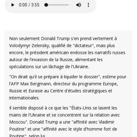
Non seulement Donald Trump s'en prend vertement à
Volodymyr Zelensky, qualifié de "dictateur", mais plus
encore, le président américain endosse les narratifs russes
autour de l'invasion de la Russie, alimentant les
spéculations sur un lâchage de l'Ukraine.
"On dirait qu'il se prépare à liquider le dossier", estime pour
l'AFP Max Bergmann, directeur du programme Europe,
Russie et Eurasie au Centre d'études stratégiques et
internationales.
Il semble disposé à ce que les "États-Unis se lavent les
mains de l'Ukraine et se concentrent sur la relation avec
Moscou". Donald Trump a une "affinité avec Vladimir
Poutine" et une "affinité avec le style d'homme fort de
Poutine", selon lui.