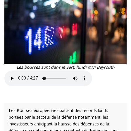
Les bourses sont dans le vert, lundi ©Ici Beyrouth
Les Bourses européennes battent des records lundi,
portées par le secteur de la défense notamment, les
investisseurs anticipant la hausse des dépenses de la
défense du continent dans un contexte de fortes tensions