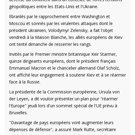
géopolitiques entre les Etats-Unis et l'Ukraine.
Ebranlés par le rapprochement entre Washington et
Moscou et sonnés par les virulentes attaques dont le
président ukrainien, Volodymyr Zelensky, a fait l'objet
vendredi à la Maison Blanche, les alliés européens de Kiev
ont tenté dimanche de resserrer les rangs.
Invités par le Premier ministre britannique Keir Starmer,
quinze dirigeants européens, dont le président français
Emmanuel Macron et le chancelier allemand Olaf Scholz,
ont affiché leur engagement à soutenir Kiev et à se réarmer
face à la Russie.
La présidente de la Commission européenne, Ursula von
der Leyen, a dit vouloir présenter un plan pour "réarmer
l'Europe" jeudi lors d'un sommet spécial de l'UE prévu à
Bruxelles.
"Davantage de pays européens vont augmenter leurs
dépenses de défense", a assuré Mark Rutte, secrétaire