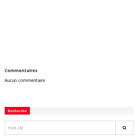
Commentaires
Aucun commentaire
Recherche