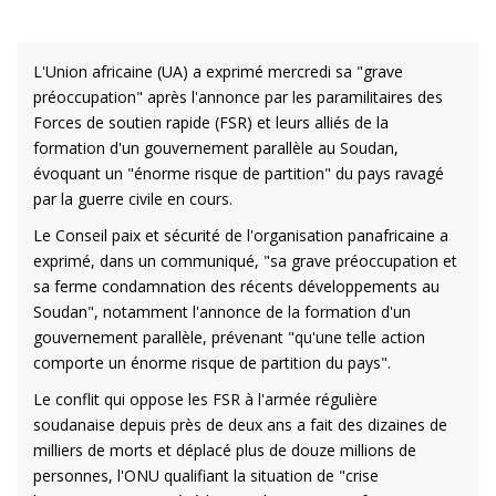
L'Union africaine (UA) a exprimé mercredi sa "grave
préoccupation" après l'annonce par les paramilitaires des
Forces de soutien rapide (FSR) et leurs alliés de la
formation d'un gouvernement parallèle au Soudan,
évoquant un "énorme risque de partition" du pays ravagé
par la guerre civile en cours.
Le Conseil paix et sécurité de l'organisation panafricaine a
exprimé, dans un communiqué, "sa grave préoccupation et
sa ferme condamnation des récents développements au
Soudan", notamment l'annonce de la formation d'un
gouvernement parallèle, prévenant "qu'une telle action
comporte un énorme risque de partition du pays".
Le conflit qui oppose les FSR à l'armée régulière
soudanaise depuis près de deux ans a fait des dizaines de
milliers de morts et déplacé plus de douze millions de
personnes, l'ONU qualifiant la situation de "crise