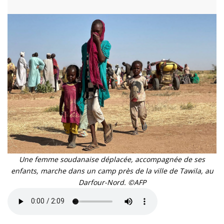
Une femme soudanaise déplacée, accompagnée de ses
enfants, marche dans un camp près de la ville de Tawila, au
Darfour-Nord. ©AFP