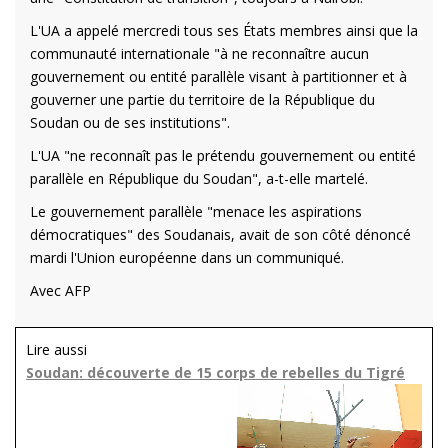
L'UA a appelé mercredi tous ses États membres ainsi que la
communauté internationale "à ne reconnaître aucun
gouvernement ou entité parallèle visant à partitionner et à
gouverner une partie du territoire de la République du
Soudan ou de ses institutions".
L'UA "ne reconnaît pas le prétendu gouvernement ou entité
parallèle en République du Soudan", a-t-elle martelé.
Le gouvernement parallèle "menace les aspirations
démocratiques" des Soudanais, avait de son côté dénoncé
mardi l'Union européenne dans un communiqué.
Avec AFP
Lire aussi
Soudan: découverte de 15 corps de rebelles du Tigré