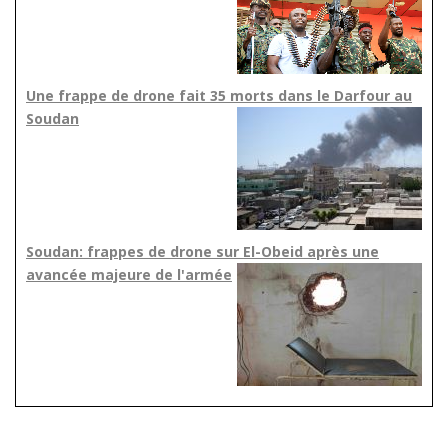
Une frappe de drone fait 35 morts dans le Darfour au
Soudan
Soudan: frappes de drone sur El-Obeid après une
avancée majeure de l'armée