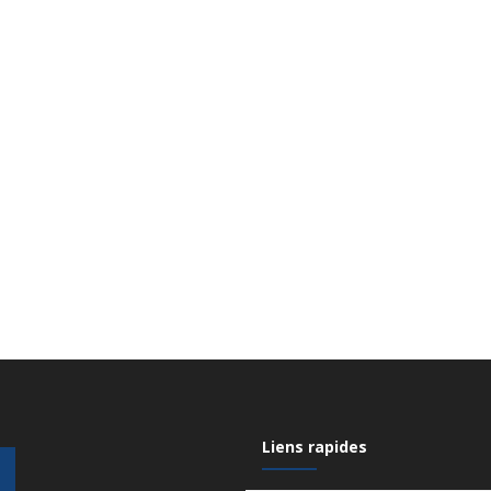
Liens rapides