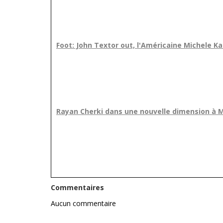
Foot: John Textor out, l'Américaine Michele K
Rayan Cherki dans une nouvelle dimension à 
Commentaires
Aucun commentaire