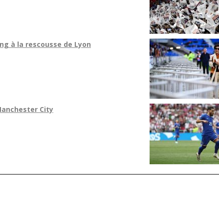
ang à la rescousse de Lyon
Manchester City