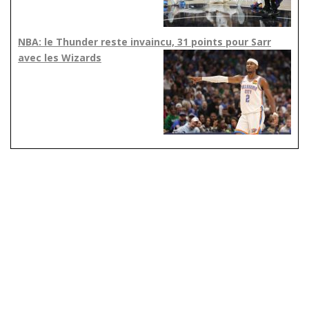
NBA: le Thunder reste invaincu, 31 points pour Sarr
avec les Wizards