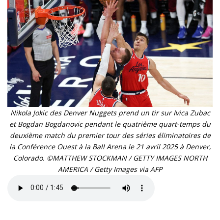
Nikola Jokic des Denver Nuggets prend un tir sur Ivica Zubac
et Bogdan Bogdanovic pendant le quatrième quart-temps du
deuxième match du premier tour des séries éliminatoires de
la Conférence Ouest à la Ball Arena le 21 avril 2025 à Denver,
Colorado. ©MATTHEW STOCKMAN / GETTY IMAGES NORTH
AMERICA / Getty Images via AFP