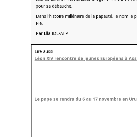
pour sa débauche.
Dans l'histoire millénaire de la papauté, le nom le p
Pie.
Par Ella IDE/AFP
Lire aussi
Léon XIV rencontre de jeunes Européens à Ass
Le pape se rendra du 6 au 17 novembre en Uru