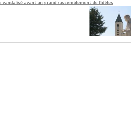
je vandalisé avant un grand rassemblement de fidèles