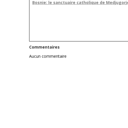
Bosnie: le sanctuaire catholique de Medjugor
Commentaires
Aucun commentaire