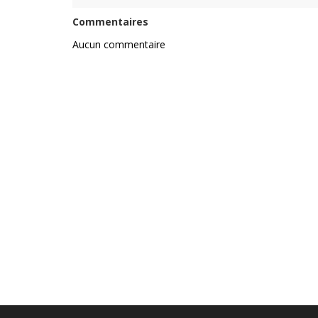
Commentaires
Aucun commentaire