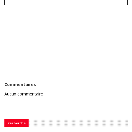
Commentaires
Aucun commentaire
Recherche