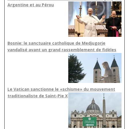
Argentine et au Pérou
Bosnie: le sanctuaire catholique de Medjugorje
vandalisé avant un grand rassemblement de fidèles
Le Vatican sanctionne le «schisme» du mouvement
traditionaliste de Saint-Pie X