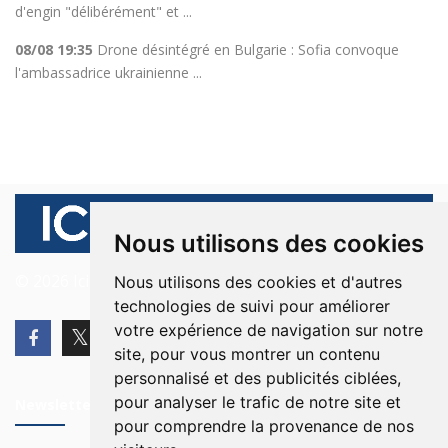
d'engin "délibérément" et ...
08/08 19:35
Drone désintégré en Bulgarie : Sofia convoque
l'ambassadrice ukrainienne ...
Nous utilisons des cookies
© 2026 Ici Beyrouth. Tous les droits sont réservés.
Nous utilisons des cookies et d'autres
technologies de suivi pour améliorer
votre expérience de navigation sur notre
site, pour vous montrer un contenu
personnalisé et des publicités ciblées,
pour analyser le trafic de notre site et
Newsletter
pour comprendre la provenance de nos