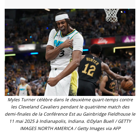
Myles Turner célèbre dans le deuxième quart-temps contre
les Cleveland Cavaliers pendant le quatrième match des
demi-finales de la Conférence Est au Gainbridge Fieldhouse le
11 mai 2025 à Indianapolis, Indiana. ©Dylan Buell / GETTY
IMAGES NORTH AMERICA / Getty Images via AFP