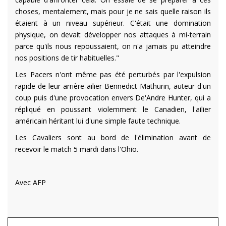
choses, mentalement, mais pour je ne sais quelle raison ils
étaient à un niveau supérieur. C'était une domination
physique, on devait développer nos attaques à mi-terrain
parce qu'ils nous repoussaient, on n'a jamais pu atteindre
nos positions de tir habituelles."
Les Pacers n'ont même pas été perturbés par l'expulsion
rapide de leur arrière-ailier Bennedict Mathurin, auteur d'un
coup puis d'une provocation envers De'Andre Hunter, qui a
répliqué en poussant violemment le Canadien, l'ailier
américain héritant lui d'une simple faute technique.
Les Cavaliers sont au bord de l'élimination avant de
recevoir le match 5 mardi dans l'Ohio.
Avec AFP