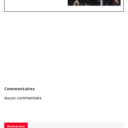
Commentaires
Aucun commentaire
Recherche