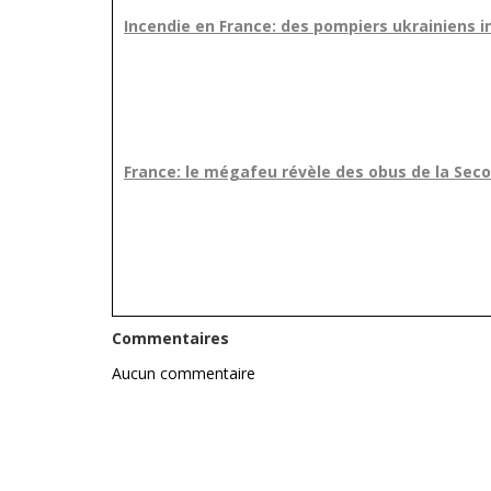
Incendie en France: des pompiers ukrainiens 
France: le mégafeu révèle des obus de la Sec
Commentaires
Aucun commentaire