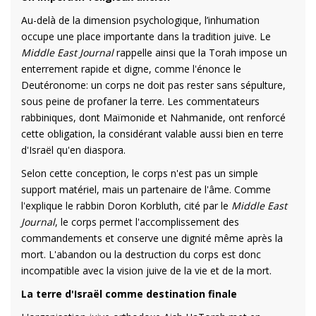
Au-delà de la dimension psychologique, l’inhumation
occupe une place importante dans la tradition juive. Le
Middle East Journal
rappelle ainsi que la Torah impose un
enterrement rapide et digne, comme l'énonce le
Deutéronome: un corps ne doit pas rester sans sépulture,
sous peine de profaner la terre. Les commentateurs
rabbiniques, dont Maïmonide et Nahmanide, ont renforcé
cette obligation, la considérant valable aussi bien en terre
d'Israël qu'en diaspora.
Selon cette conception, le corps n'est pas un simple
support matériel, mais un partenaire de l'âme. Comme
l'explique le rabbin Doron Korbluth, cité par le
Middle East
Journal
, le corps permet l'accomplissement des
commandements et conserve une dignité même après la
mort. L'abandon ou la destruction du corps est donc
incompatible avec la vision juive de la vie et de la mort.
La terre d'Israël comme destination finale