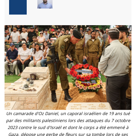
Un camarade d'Oz Daniel, un caporal israélien de 19 ans tué
par des militants palestiniens lors des attaques du 7 octobre
2023 contre le sud d'Israël et dont le corps a été emmené à
Gaza, dépose une gerbe de fleurs sur sa tombe lors de ses