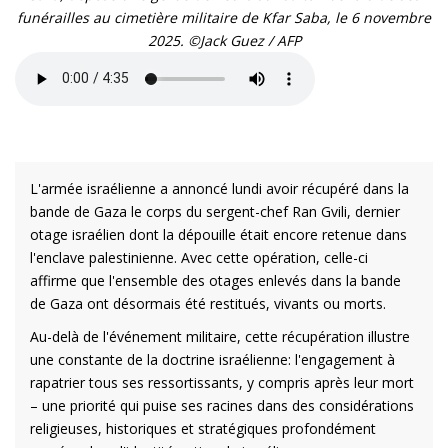
funérailles au cimetière militaire de Kfar Saba, le 6 novembre
2025. ©Jack Guez / AFP
L'armée israélienne a annoncé lundi avoir récupéré dans la
bande de Gaza le corps du sergent-chef Ran Gvili, dernier
otage israélien dont la dépouille était encore retenue dans
l'enclave palestinienne. Avec cette opération, celle-ci
affirme que l'ensemble des otages enlevés dans la bande
de Gaza ont désormais été restitués, vivants ou morts.
Au-delà de l'événement militaire, cette récupération illustre
une constante de la doctrine israélienne: l'engagement à
rapatrier tous ses ressortissants, y compris après leur mort
– une priorité qui puise ses racines dans des considérations
religieuses, historiques et stratégiques profondément