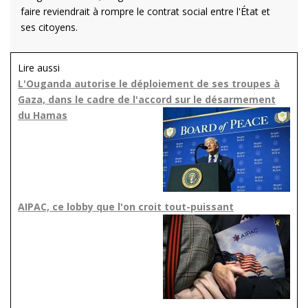
faire reviendrait à rompre le contrat social entre l'État et
ses citoyens.
Lire aussi
L'Ouganda autorise le déploiement de ses troupes à
Gaza, dans le cadre de l'accord sur le désarmement
du Hamas
AIPAC, ce lobby que l'on croit tout-puissant