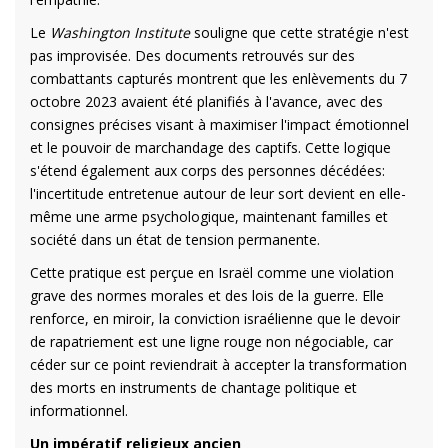
Le
Washington Institute
souligne que cette stratégie n'est
pas improvisée. Des documents retrouvés sur des
combattants capturés montrent que les enlèvements du 7
octobre 2023 avaient été planifiés à l'avance, avec des
consignes précises visant à maximiser l'impact émotionnel
et le pouvoir de marchandage des captifs. Cette logique
s'étend également aux corps des personnes décédées:
l'incertitude entretenue autour de leur sort devient en elle-
même une arme psychologique, maintenant familles et
société dans un état de tension permanente.
Cette pratique est perçue en Israël comme une violation
grave des normes morales et des lois de la guerre. Elle
renforce, en miroir, la conviction israélienne que le devoir
de rapatriement est une ligne rouge non négociable, car
céder sur ce point reviendrait à accepter la transformation
des morts en instruments de chantage politique et
informationnel.
Un impératif religieux ancien