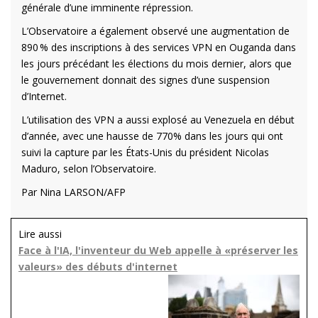
générale d’une imminente répression.
L’Observatoire a également observé une augmentation de
890 % des inscriptions à des services VPN en Ouganda dans
les jours précédant les élections du mois dernier, alors que
le gouvernement donnait des signes d’une suspension
d’Internet.
L’utilisation des VPN a aussi explosé au Venezuela en début
d’année, avec une hausse de 770% dans les jours qui ont
suivi la capture par les États-Unis du président Nicolas
Maduro, selon l’Observatoire.
Par Nina LARSON/AFP
Lire aussi
Face à l'IA, l'inventeur du Web appelle à «préserver les
valeurs» des débuts d'internet