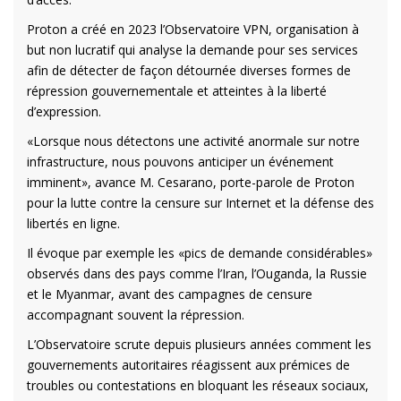
Proton a créé en 2023 l’Observatoire VPN, organisation à
but non lucratif qui analyse la demande pour ses services
afin de détecter de façon détournée diverses formes de
répression gouvernementale et atteintes à la liberté
d’expression.
«Lorsque nous détectons une activité anormale sur notre
infrastructure, nous pouvons anticiper un événement
imminent», avance M. Cesarano, porte-parole de Proton
pour la lutte contre la censure sur Internet et la défense des
libertés en ligne.
Il évoque par exemple les «pics de demande considérables»
observés dans des pays comme l’Iran, l’Ouganda, la Russie
et le Myanmar, avant des campagnes de censure
accompagnant souvent la répression.
L’Observatoire scrute depuis plusieurs années comment les
gouvernements autoritaires réagissent aux prémices de
troubles ou contestations en bloquant les réseaux sociaux,