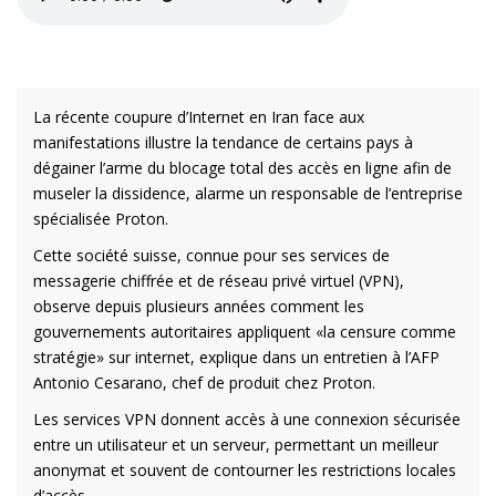
La récente coupure d’Internet en Iran face aux
manifestations illustre la tendance de certains pays à
dégainer l’arme du blocage total des accès en ligne afin de
museler la dissidence, alarme un responsable de l’entreprise
spécialisée Proton.
Cette société suisse, connue pour ses services de
messagerie chiffrée et de réseau privé virtuel (VPN),
observe depuis plusieurs années comment les
gouvernements autoritaires appliquent «la censure comme
stratégie» sur internet, explique dans un entretien à l’AFP
Antonio Cesarano, chef de produit chez Proton.
Les services VPN donnent accès à une connexion sécurisée
entre un utilisateur et un serveur, permettant un meilleur
anonymat et souvent de contourner les restrictions locales
d’accès.