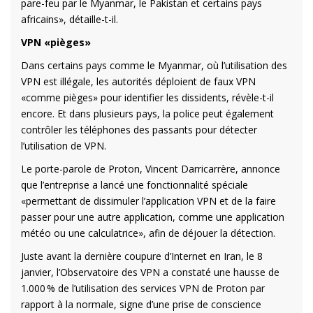
pare-feu par le Myanmar, le Pakistan et certains pays
africains», détaille-t-il.
VPN «pièges»
Dans certains pays comme le Myanmar, où l’utilisation des
VPN est illégale, les autorités déploient de faux VPN
«comme pièges» pour identifier les dissidents, révèle-t-il
encore. Et dans plusieurs pays, la police peut également
contrôler les téléphones des passants pour détecter
l’utilisation de VPN.
Le porte-parole de Proton, Vincent Darricarrère, annonce
que l’entreprise a lancé une fonctionnalité spéciale
«permettant de dissimuler l’application VPN et de la faire
passer pour une autre application, comme une application
météo ou une calculatrice», afin de déjouer la détection.
Juste avant la dernière coupure d’Internet en Iran, le 8
janvier, l’Observatoire des VPN a constaté une hausse de
1.000 % de l’utilisation des services VPN de Proton par
rapport à la normale, signe d’une prise de conscience