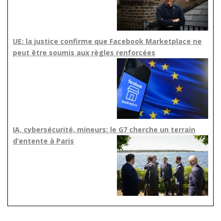
UE: la justice confirme que Facebook Marketplace ne
peut être soumis aux règles renforcées
IA, cybersécurité, mineurs: le G7 cherche un terrain
d’entente à Paris