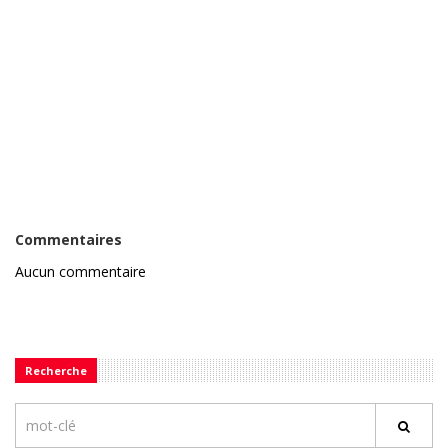
Commentaires
Aucun commentaire
Recherche