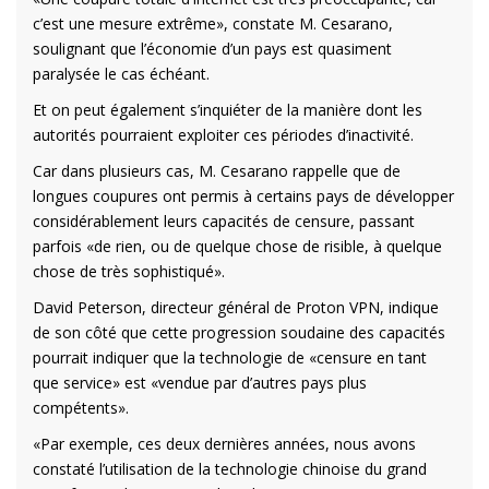
c’est une mesure extrême», constate M. Cesarano,
soulignant que l’économie d’un pays est quasiment
paralysée le cas échéant.
Et on peut également s’inquiéter de la manière dont les
autorités pourraient exploiter ces périodes d’inactivité.
Car dans plusieurs cas, M. Cesarano rappelle que de
longues coupures ont permis à certains pays de développer
considérablement leurs capacités de censure, passant
parfois «de rien, ou de quelque chose de risible, à quelque
chose de très sophistiqué».
David Peterson, directeur général de Proton VPN, indique
de son côté que cette progression soudaine des capacités
pourrait indiquer que la technologie de «censure en tant
que service» est «vendue par d’autres pays plus
compétents».
«Par exemple, ces deux dernières années, nous avons
constaté l’utilisation de la technologie chinoise du grand