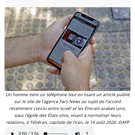
Un homme tient un téléphone tout en lisant un article publié
sur le site de l'agence Fars News au sujet de l'accord
récemment conclu entre Israël et les Émirats arabes unis,
sous l'égide des États-Unis, visant à normaliser leurs
relations, à Téhéran, capitale de l’Iran, le 14 août 2020. ©AFP