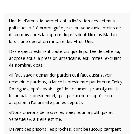
Une loi d'amnistie permettant la libération des détenus
politiques a été promulguée jeudi au Venezuela, moins de
deux mois après la capture du président Nicolas Maduro
lors d'une opération militaire des États-Unis.
Des experts estiment toutefois que la portée de cette loi,
adoptée sous la pression américaine, est limitée, excluant
de nombreux cas.
«Il faut savoir demander pardon et il faut aussi savoir
recevoir le pardon», a lancé la présidente par intérim Delcy
Rodriguez, après avoir signé le document promulguant la
loi au palais présidentiel, quelques minutes après son
adoption à l'unanimité par les députés.
«Nous ouvrons de nouvelles voies pour la politique au
Venezuela», a-t-elle estimé.
Devant des prisons, les proches, dont beaucoup campent