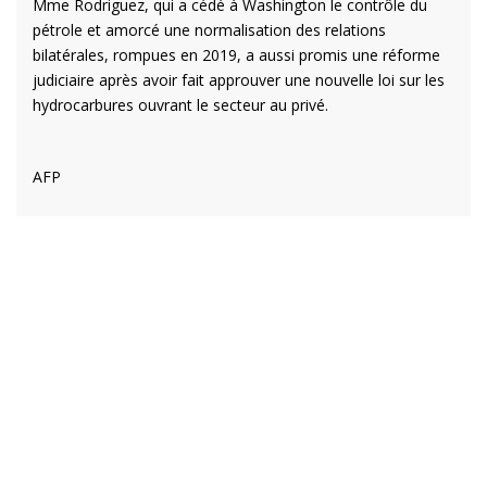
Mme Rodriguez, qui a cédé à Washington le contrôle du
pétrole et amorcé une normalisation des relations
bilatérales, rompues en 2019, a aussi promis une réforme
judiciaire après avoir fait approuver une nouvelle loi sur les
hydrocarbures ouvrant le secteur au privé.
AFP