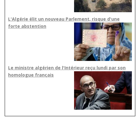
L'Algérie élit un nouveau Parlement, risque d'une
forte abstention
Le ministre algérien de l'Intérieur reçu lundi par son
homologue français