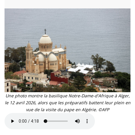
Une photo montre la basilique Notre-Dame-d'Afrique à Alger,
le 12 avril 2026, alors que les préparatifs battent leur plein en
vue de la visite du pape en Algérie. ©AFP