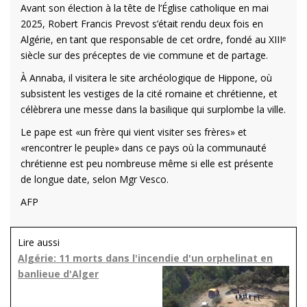
Avant son élection à la tête de l’Église catholique en mai
2025, Robert Francis Prevost s’était rendu deux fois en
Algérie, en tant que responsable de cet ordre, fondé au XIIIᵉ
siècle sur des préceptes de vie commune et de partage.
À Annaba, il visitera le site archéologique de Hippone, où
subsistent les vestiges de la cité romaine et chrétienne, et
célèbrera une messe dans la basilique qui surplombe la ville.
Le pape est «un frère qui vient visiter ses frères» et
«rencontrer le peuple» dans ce pays où la communauté
chrétienne est peu nombreuse même si elle est présente
de longue date, selon Mgr Vesco.
AFP
Lire aussi
Algérie: 11 morts dans l'incendie d'un orphelinat en
banlieue d'Alger