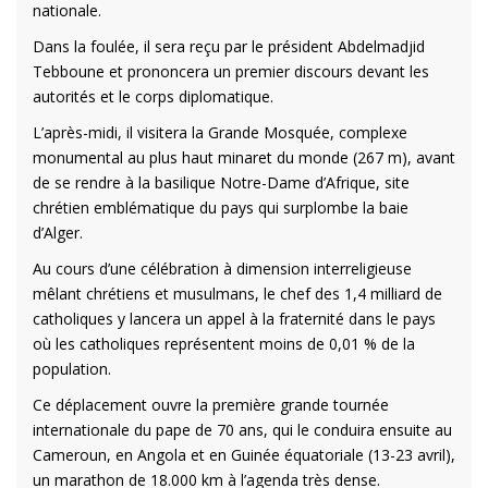
nationale.
Dans la foulée, il sera reçu par le président Abdelmadjid
Tebboune et prononcera un premier discours devant les
autorités et le corps diplomatique.
L’après-midi, il visitera la Grande Mosquée, complexe
monumental au plus haut minaret du monde (267 m), avant
de se rendre à la basilique Notre-Dame d’Afrique, site
chrétien emblématique du pays qui surplombe la baie
d’Alger.
Au cours d’une célébration à dimension interreligieuse
mêlant chrétiens et musulmans, le chef des 1,4 milliard de
catholiques y lancera un appel à la fraternité dans le pays
où les catholiques représentent moins de 0,01 % de la
population.
Ce déplacement ouvre la première grande tournée
internationale du pape de 70 ans, qui le conduira ensuite au
Cameroun, en Angola et en Guinée équatoriale (13-23 avril),
un marathon de 18.000 km à l’agenda très dense.