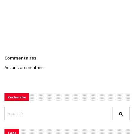
Commentaires
Aucun commentaire
Recherche
Tags