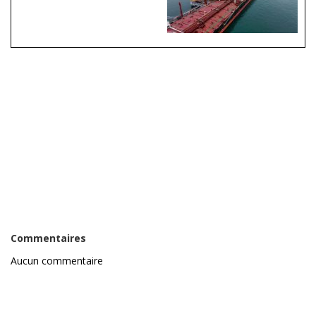
Commentaires
Aucun commentaire