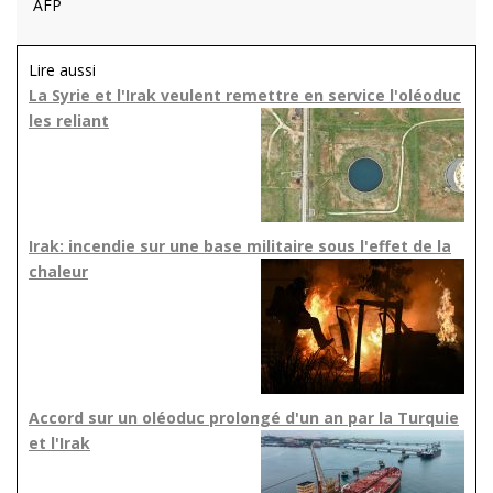
AFP
Lire aussi
La Syrie et l'Irak veulent remettre en service l'oléoduc
les reliant
Irak: incendie sur une base militaire sous l'effet de la
chaleur
Accord sur un oléoduc prolongé d'un an par la Turquie
et l'Irak