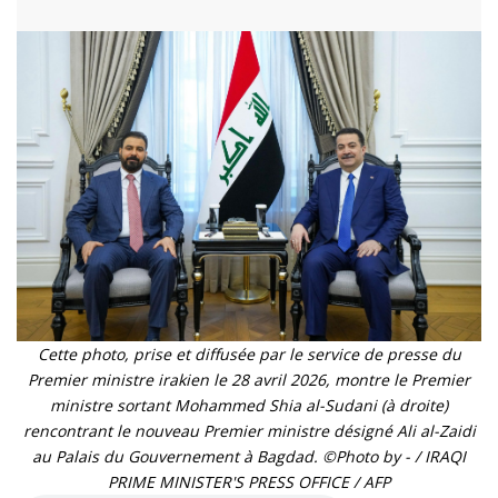
Cette photo, prise et diffusée par le service de presse du
Premier ministre irakien le 28 avril 2026, montre le Premier
ministre sortant Mohammed Shia al-Sudani (à droite)
rencontrant le nouveau Premier ministre désigné Ali al-Zaidi
au Palais du Gouvernement à Bagdad. ©Photo by - / IRAQI
PRIME MINISTER'S PRESS OFFICE / AFP