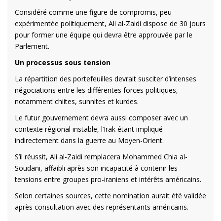
Considéré comme une figure de compromis, peu
expérimentée politiquement, Ali al-Zaidi dispose de 30 jours
pour former une équipe qui devra être approuvée par le
Parlement.
Un processus sous tension
La répartition des portefeuilles devrait susciter d’intenses
négociations entre les différentes forces politiques,
notamment chiites, sunnites et kurdes.
Le futur gouvernement devra aussi composer avec un
contexte régional instable, l’Irak étant impliqué
indirectement dans la guerre au Moyen-Orient.
S’il réussit, Ali al-Zaidi remplacera Mohammed Chia al-
Soudani, affaibli après son incapacité à contenir les
tensions entre groupes pro-iraniens et intérêts américains.
Selon certaines sources, cette nomination aurait été validée
après consultation avec des représentants américains.