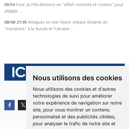
00:54
Foot: la Fifa dénonce un "effort concerté et continu" pour
affaiblir ...
08/08 21:05
Attaques en mer Noire: Ankara réclame un
"moratoire" à la Russie et l'Ukraine ...
Nous utilisons des cookies
© 2026 Ici Beyrouth. Tous les droits sont réservés.
Nous utilisons des cookies et d'autres
technologies de suivi pour améliorer
votre expérience de navigation sur notre
site, pour vous montrer un contenu
personnalisé et des publicités ciblées,
pour analyser le trafic de notre site et
Newsletter