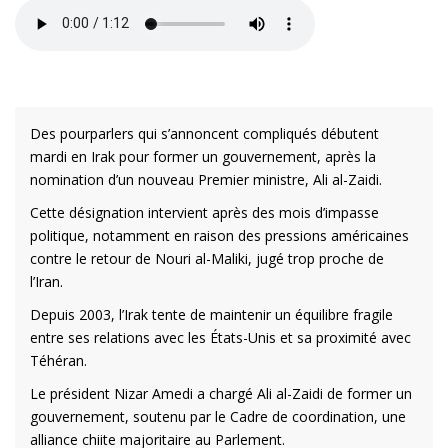
Des pourparlers qui s’annoncent compliqués débutent
mardi en Irak pour former un gouvernement, après la
nomination d’un nouveau Premier ministre, Ali al-Zaidi.
Cette désignation intervient après des mois d’impasse
politique, notamment en raison des pressions américaines
contre le retour de Nouri al-Maliki, jugé trop proche de
l’Iran.
Depuis 2003, l’Irak tente de maintenir un équilibre fragile
entre ses relations avec les États-Unis et sa proximité avec
Téhéran.
Le président Nizar Amedi a chargé Ali al-Zaidi de former un
gouvernement, soutenu par le Cadre de coordination, une
alliance chiite majoritaire au Parlement.