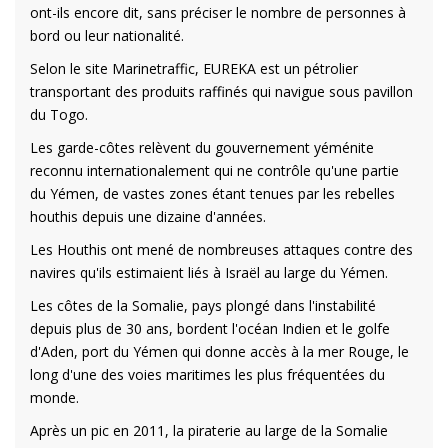
ont-ils encore dit, sans préciser le nombre de personnes à
bord ou leur nationalité.
Selon le site Marinetraffic, EUREKA est un pétrolier
transportant des produits raffinés qui navigue sous pavillon
du Togo.
Les garde-côtes relèvent du gouvernement yéménite
reconnu internationalement qui ne contrôle qu'une partie
du Yémen, de vastes zones étant tenues par les rebelles
houthis depuis une dizaine d'années.
Les Houthis ont mené de nombreuses attaques contre des
navires qu'ils estimaient liés à Israël au large du Yémen.
Les côtes de la Somalie, pays plongé dans l'instabilité
depuis plus de 30 ans, bordent l'océan Indien et le golfe
d'Aden, port du Yémen qui donne accès à la mer Rouge, le
long d'une des voies maritimes les plus fréquentées du
monde.
Après un pic en 2011, la piraterie au large de la Somalie