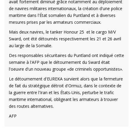
avait fortement diminué grâce notamment au déploiement
de navires militaires internationaux, la création d'une police
maritime dans l'État somalien du Puntland et à diverses
mesures prises par les armateurs commerciaux.
Mais deux navires, le tanker Honour 25 et le cargo M/V
Sward, ont été détournés respectivement les 21 et 26 avril
au large de la Somalie.
Des responsables sécuritaires du Puntland ont indiqué cette
semaine à l'AFP que le détournement du Sward était
l'oeuvre d'un nouveau groupe «de criminels opportunistes».
Le détournement d'EUREKA survient alors que la fermeture
de fait du stratégique détroit d'Ormuz, dans le contexte de
la guerre entre l'Iran et les États-Unis, perturbe le trafic
maritime international, obligeant les armateurs à trouver
des routes alternatives.
AFP