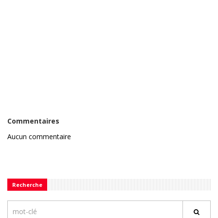
Commentaires
Aucun commentaire
Recherche