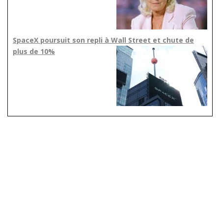
SpaceX poursuit son repli à Wall Street et chute de
plus de 10%