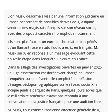
Elon Musk, désormais visé par une information judiciaire en
France concernant de possibles dérives de X, a injurié
vendredi des magistrats français sur son réseau social,
avec des propos à caractère homophobe notamment.
«Ils sont plus faux qu’un euro en chocolat et plus pédés
qu’un flamant rose en tutu fluo!», a écrit, en français, M.
Musk sur X, en réponse à un message évoquant cette
nouvelle étape dans l’enquête judiciaire en France.
Dans le sillage des investigations ouvertes en janvier 2025,
un juge d’instruction est dorénavant chargé en France
d’enquêter sur une éventuelle complicité de diffusion
d’images pédopornographiques sur le réseau social X, a
indiqué jeudi le parquet de Paris, quelques jours après que
le milliardaire américain n’avait pas répondu à une
convocation de la justice française pour une audition libre.
M. Musk, tout comme l’ancienne directrice générale de X,