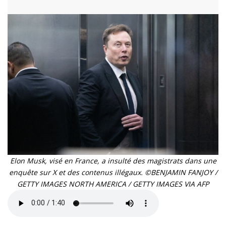
Elon Musk, visé en France, a insulté des magistrats dans une
enquête sur X et des contenus illégaux. ©BENJAMIN FANJOY /
GETTY IMAGES NORTH AMERICA / GETTY IMAGES VIA AFP