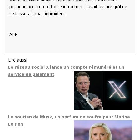
politiques» et réfuté toute infraction. Il avait assuré qu’il ne
se laisserait «pas intimider».
AFP
Lire aussi
Le réseau social X lance un compte rémunéré et un
service de paiement
Le soutien de Musk, un parfum de soufre pour Marine
Le Pen