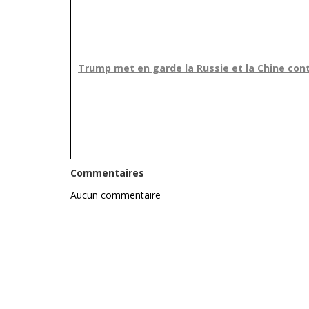
Trump met en garde la Russie et la Chine cont
Commentaires
Aucun commentaire