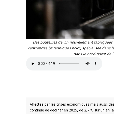
Des bouteilles de vin nouvellement fabriquées 
l’entreprise britannique Encirc, spécialisée dans l
dans le nord-ouest de l’
Affectée par les crises économiques mais aussi d
continué de décliner en 2025, de 2,7 % sur un an, à