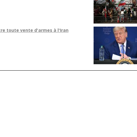
re toute vente d'armes à l'Iran