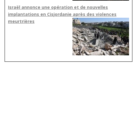
Israël annonce une opération et de nouvelles
implantations en Cisjordanie après des violences
meurtrières