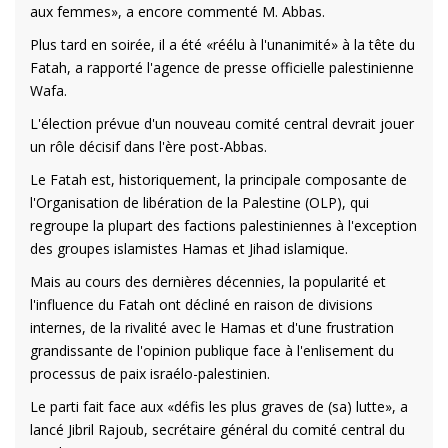
aux femmes», a encore commenté M. Abbas.
Plus tard en soirée, il a été «réélu à l'unanimité» à la tête du
Fatah, a rapporté l'agence de presse officielle palestinienne
Wafa.
L'élection prévue d'un nouveau comité central devrait jouer
un rôle décisif dans l'ère post-Abbas.
Le Fatah est, historiquement, la principale composante de
l'Organisation de libération de la Palestine (OLP), qui
regroupe la plupart des factions palestiniennes à l'exception
des groupes islamistes Hamas et Jihad islamique.
Mais au cours des dernières décennies, la popularité et
l'influence du Fatah ont décliné en raison de divisions
internes, de la rivalité avec le Hamas et d'une frustration
grandissante de l'opinion publique face à l'enlisement du
processus de paix israélo-palestinien.
Le parti fait face aux «défis les plus graves de (sa) lutte», a
lancé Jibril Rajoub, secrétaire général du comité central du