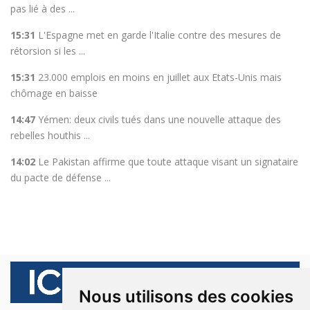
pas lié à des ...
15:31
L'Espagne met en garde l'Italie contre des mesures de
rétorsion si les ...
15:31
23.000 emplois en moins en juillet aux Etats-Unis mais
chômage en baisse
14:47
Yémen: deux civils tués dans une nouvelle attaque des
rebelles houthis ...
14:02
Le Pakistan affirme que toute attaque visant un signataire
du pacte de défense ...
Nous utilisons des cookies