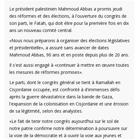
Le président palestinien Mahmoud Abbas a promis jeudi
des réformes et des élections, à l'ouverture du congrès de
son parti, le Fatah, qui doit élire pour la première fois en dix
ans un nouveau comité central.
«Nous nous préparons à organiser des élections législatives
et présidentielle», a assuré sans avancer de dates
Mahmoud Abbas, 90 ans et en poste depuis plus de 20 ans.
Il s'est aussi engagé à «continuer à mettre en œuvre toutes
les mesures de réformes promises».
Le parti, dont le congrès général se tient à Ramallah en
Cisjordanie occupée, est confronté à d'immenses défis
après la guerre dévastatrice dans la bande de Gaza,
l'expansion de la colonisation en Cisjordanie et une érosion
de sa légitimité, selon des analystes.
«Le fait de tenir notre congrès aujourd’hui sur le sol de
notre patrie confirme notre détermination à poursuivre sur
la voie de la démocratie et à ouvrir la voie aux jeunes et