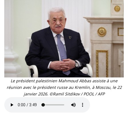
Le président palestinien Mahmoud Abbas assiste à une
réunion avec le président russe au Kremlin, à Moscou, le 22
janvier 2026. ©Ramil Sitdikov / POOL / AFP