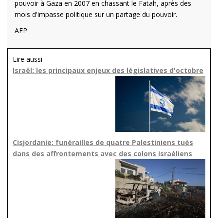
pouvoir à Gaza en 2007 en chassant le Fatah, après des
mois d'impasse politique sur un partage du pouvoir.
AFP
Lire aussi
Israël: les principaux enjeux des législatives d'octobre
Cisjordanie: funérailles de quatre Palestiniens tués
dans des affrontements avec des colons israéliens