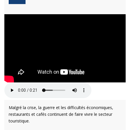
Malgré la crise, la guerre et les difficultés économiques,
restaurants et cafés continuent de faire vivre le secteur
touristique.