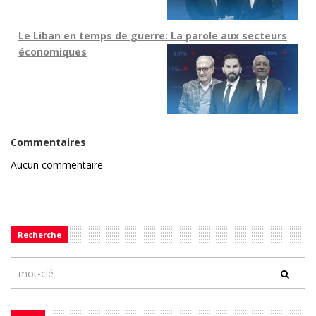
Le Liban en temps de guerre: La parole aux secteurs
économiques
Commentaires
Aucun commentaire
Recherche