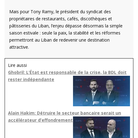
Mais pour Tony Ramy, le président du syndicat des
propriétaires de restaurants, cafés, discothèques et
pâtisseries du Liban, l’enjeu dépasse désormais la simple
saison estivale : seule la paix, la stabilité et les réformes
permettront au Liban de redevenir une destination
attractive.
Lire aussi
Ghobril: L’État est responsable de la crise, la BDL doit
rester indépendante
Alain Hakim: Détruire le secteur bancaire serait un
accélérateur d’effondrement