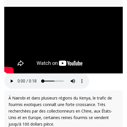
À Nairobi et dans plusieurs régions du Kenya, le trafic de
fourmis exotiques connaît une forte croissance. Très
recherchées par des collectionneurs en Chine, aux États-
Unis et en Europe, certaines reines fourmis se vendent
jusqu’à 100 dollars pièce.