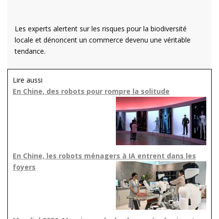
Les experts alertent sur les risques pour la biodiversité
locale et dénoncent un commerce devenu une véritable
tendance.
Lire aussi
En Chine, des robots pour rompre la solitude
En Chine, les robots ménagers à IA entrent dans les
foyers