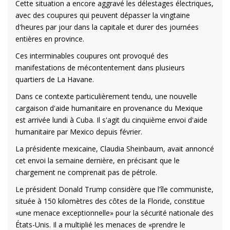
Cette situation a encore aggravé les délestages électriques,
avec des coupures qui peuvent dépasser la vingtaine
d'heures par jour dans la capitale et durer des journées
entières en province.
Ces interminables coupures ont provoqué des
manifestations de mécontentement dans plusieurs
quartiers de La Havane.
Dans ce contexte particulièrement tendu, une nouvelle
cargaison d'aide humanitaire en provenance du Mexique
est arrivée lundi à Cuba. Il s'agit du cinquième envoi d'aide
humanitaire par Mexico depuis février.
La présidente mexicaine, Claudia Sheinbaum, avait annoncé
cet envoi la semaine dernière, en précisant que le
chargement ne comprenait pas de pétrole.
Le président Donald Trump considère que l'île communiste,
située à 150 kilomètres des côtes de la Floride, constitue
«une menace exceptionnelle» pour la sécurité nationale des
États-Unis. Il a multiplié les menaces de «prendre le