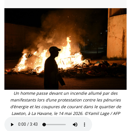
Un homme passe devant un incendie allumé par des
manifestants lors d’une protestation contre les pénuries
d’énergie et les coupures de courant dans le quartier de
Lawton, à La Havane, le 14 mai 2026. ©Yamil Lage / AFP