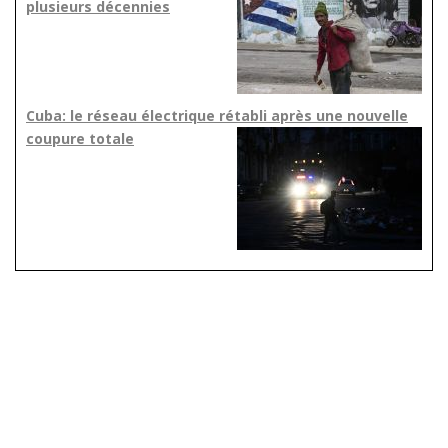
plusieurs décennies
Cuba: le réseau électrique rétabli après une nouvelle
coupure totale