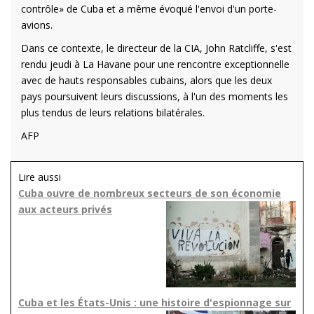
contrôle» de Cuba et a même évoqué l'envoi d'un porte-
avions.
Dans ce contexte, le directeur de la CIA, John Ratcliffe, s'est
rendu jeudi à La Havane pour une rencontre exceptionnelle
avec de hauts responsables cubains, alors que les deux
pays poursuivent leurs discussions, à l'un des moments les
plus tendus de leurs relations bilatérales.
AFP
Lire aussi
Cuba ouvre de nombreux secteurs de son économie
aux acteurs privés
Cuba et les États-Unis : une histoire d'espionnage sur