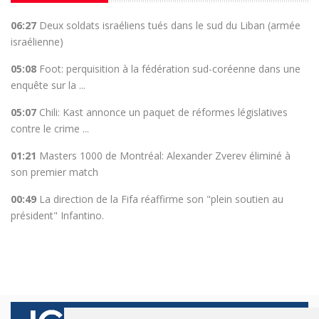
06:27
Deux soldats israéliens tués dans le sud du Liban (armée
israélienne)
05:08
Foot: perquisition à la fédération sud-coréenne dans une
enquête sur la ...
05:07
Chili: Kast annonce un paquet de réformes législatives
contre le crime ...
01:21
Masters 1000 de Montréal: Alexander Zverev éliminé à
son premier match
00:49
La direction de la Fifa réaffirme son "plein soutien au
président" Infantino.