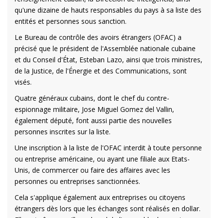
qu'une dizaine de hauts responsables du pays à sa liste des
entités et personnes sous sanction.
Le Bureau de contrôle des avoirs étrangers (OFAC) a
précisé que le président de l'Assemblée nationale cubaine
et du Conseil d'État, Esteban Lazo, ainsi que trois ministres,
de la Justice, de l'Énergie et des Communications, sont
visés.
Quatre généraux cubains, dont le chef du contre-
espionnage militaire, Jose Miguel Gomez del Vallin,
également député, font aussi partie des nouvelles
personnes inscrites sur la liste.
Une inscription à la liste de l'OFAC interdit à toute personne
ou entreprise américaine, ou ayant une filiale aux Etats-
Unis, de commercer ou faire des affaires avec les
personnes ou entreprises sanctionnées.
Cela s'applique également aux entreprises ou citoyens
étrangers dès lors que les échanges sont réalisés en dollar.