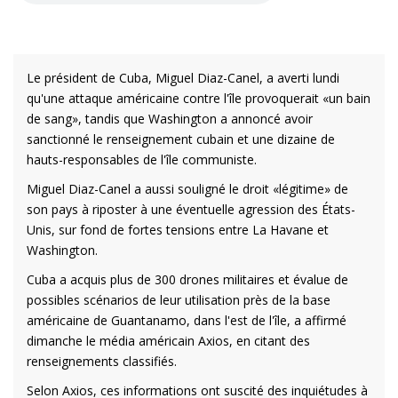
Le président de Cuba, Miguel Diaz-Canel, a averti lundi
qu'une attaque américaine contre l'île provoquerait «un bain
de sang», tandis que Washington a annoncé avoir
sanctionné le renseignement cubain et une dizaine de
hauts-responsables de l'île communiste.
Miguel Diaz-Canel a aussi souligné le droit «légitime» de
son pays à riposter à une éventuelle agression des États-
Unis, sur fond de fortes tensions entre La Havane et
Washington.
Cuba a acquis plus de 300 drones militaires et évalue de
possibles scénarios de leur utilisation près de la base
américaine de Guantanamo, dans l'est de l'île, a affirmé
dimanche le média américain Axios, en citant des
renseignements classifiés.
Selon Axios, ces informations ont suscité des inquiétudes à