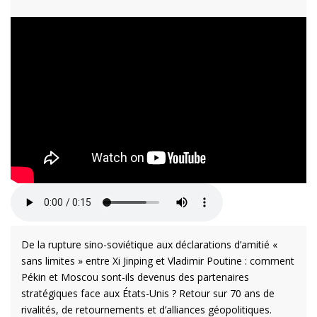
De la rupture sino-soviétique aux déclarations d’amitié «
sans limites » entre Xi Jinping et Vladimir Poutine : comment
Pékin et Moscou sont-ils devenus des partenaires
stratégiques face aux États-Unis ? Retour sur 70 ans de
rivalités, de retournements et d’alliances géopolitiques.