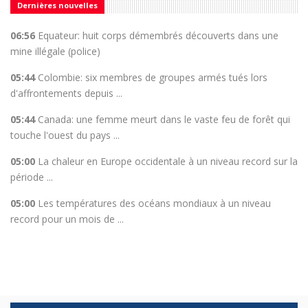
Dernières nouvelles
06:56
Equateur: huit corps démembrés découverts dans une
mine illégale (police)
05:44
Colombie: six membres de groupes armés tués lors
d'affrontements depuis ...
05:44
Canada: une femme meurt dans le vaste feu de forêt qui
touche l'ouest du pays ...
05:00
La chaleur en Europe occidentale à un niveau record sur la
période ...
05:00
Les températures des océans mondiaux à un niveau
record pour un mois de ...