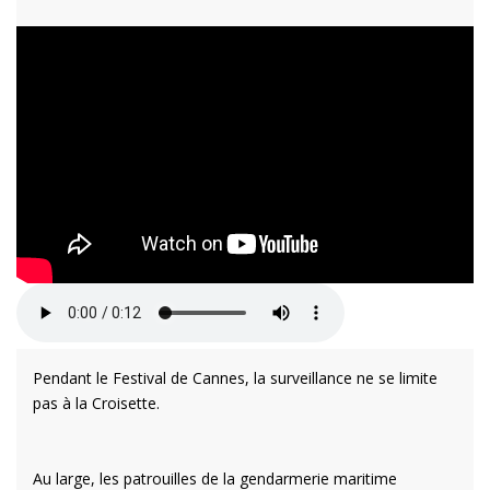
Pendant le Festival de Cannes, la surveillance ne se limite
pas à la Croisette.
Au large, les patrouilles de la gendarmerie maritime