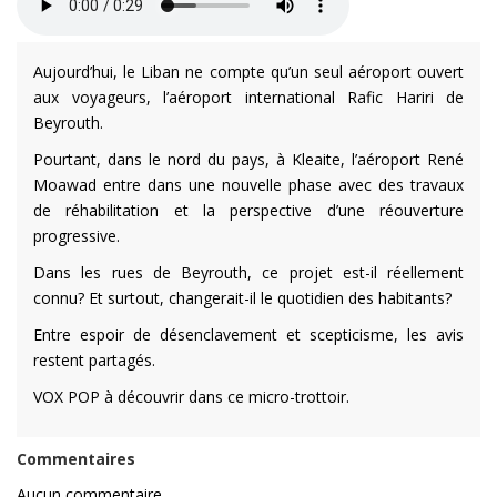
Aujourd’hui, le Liban ne compte qu’un seul aéroport ouvert
aux voyageurs, l’aéroport international Rafic Hariri de
Beyrouth.
Pourtant, dans le nord du pays, à Kleaite, l’aéroport René
Moawad entre dans une nouvelle phase avec des travaux
de réhabilitation et la perspective d’une réouverture
progressive.
Dans les rues de Beyrouth, ce projet est-il réellement
connu? Et surtout, changerait-il le quotidien des habitants?
Entre espoir de désenclavement et scepticisme, les avis
restent partagés.
VOX POP à découvrir dans ce micro-trottoir.
Commentaires
Aucun commentaire