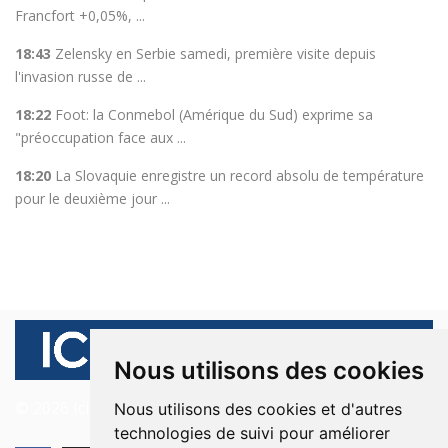
Francfort +0,05%, ...
18:43
Zelensky en Serbie samedi, première visite depuis
l'invasion russe de ...
18:22
Foot: la Conmebol (Amérique du Sud) exprime sa
"préoccupation face aux ...
18:20
La Slovaquie enregistre un record absolu de température
pour le deuxième jour ...
Nous utilisons des cookies
© 2026 Ici Beyrouth. Tous les droits sont réservés.
Nous utilisons des cookies et d'autres
technologies de suivi pour améliorer