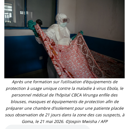
Après une formation sur l’utilisation d’équipements de
protection à usage unique contre la maladie à virus Ebola, le
personnel médical de l’hôpital CBCA Virunga enfile des
blouses, masques et équipements de protection afin de
préparer une chambre d’isolement pour une patiente placée
sous observation de 21 jours dans la zone des cas suspects, à
Goma, le 21 mai 2026. ©Jospin Mwisha / AFP