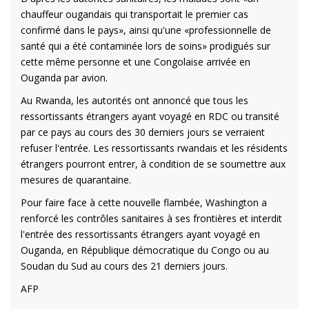
chauffeur ougandais qui transportait le premier cas
confirmé dans le pays», ainsi qu'une «professionnelle de
santé qui a été contaminée lors de soins» prodigués sur
cette même personne et une Congolaise arrivée en
Ouganda par avion.
Au Rwanda, les autorités ont annoncé que tous les
ressortissants étrangers ayant voyagé en RDC ou transité
par ce pays au cours des 30 derniers jours se verraient
refuser l'entrée. Les ressortissants rwandais et les résidents
étrangers pourront entrer, à condition de se soumettre aux
mesures de quarantaine.
Pour faire face à cette nouvelle flambée, Washington a
renforcé les contrôles sanitaires à ses frontières et interdit
l'entrée des ressortissants étrangers ayant voyagé en
Ouganda, en République démocratique du Congo ou au
Soudan du Sud au cours des 21 derniers jours.
AFP