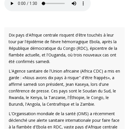
Dix pays d'Afrique centrale risquent d'être touchés à leur
tour par l'épidémie de fièvre hémorragique Ebola, après la
République démocratique du Congo (RDC), épicentre de la
flambée actuelle, et l'Ouganda, où trois nouveaux cas ont
été confirmés samedi.
L'Agence sanitaire de l'Union africaine (Africa CDC) a mis en
garde : «Nous avons dix pays à risque" d'être frappés», a
affirmé samedi son président, Jean Kaseya, lors d'une
conférence de presse. Ces pays sont le Soudan du Sud, le
Rwanda, le Kenya, la Tanzanie, l'Éthiopie, le Congo, le
Burundi, l'Angola, la Centrafrique et la Zambie.
L'Organisation mondiale de la santé (OMS) a récemment
déclenché une alerte sanitaire internationale pour faire face
à la flambée d'Ebola en RDC, vaste pays d'Afrique centrale