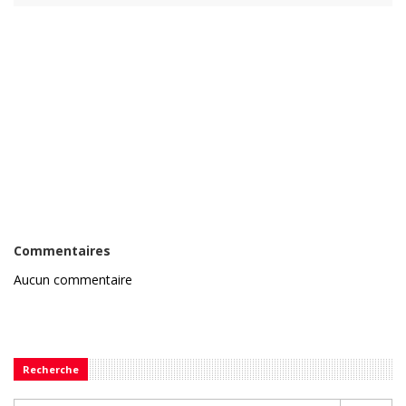
Commentaires
Aucun commentaire
Recherche